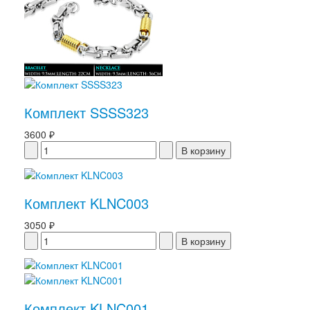
Комплект SSSS323
3600 ₽
Комплект KLNC003
3050 ₽
Комплект KLNC001