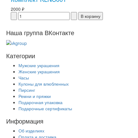
2000 ₽
Наша группа ВКонтакте
Категории
Мужские украшения
Женские украшения
Часы
Кулоны для влюбленных
Пирсинг
Ремни и пряжки
Подарочная упаковка
Подарочные сертификаты
Информация
Об изделиях
Оплата и доставка