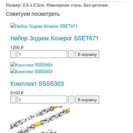
Размер: 2,6 x 2,5см. Ювелирная сталь. Без цепочки.
Советуем посмотреть
Набор Зодиак Козерог SSET671
1200 ₽
Комплект SSSS303
3100 ₽