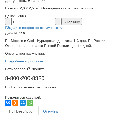
Доступность
: В наличии
Размер: 2,6 x 2,5см. Ювелирная сталь. Без цепочки.
Цена:
1200 ₽
Задайте вопрос по этому товару
ДОСТАВКА
По Москве и Спб - Курьерская доставка 1-3 дня. По России -
Отправление 1 класса Почтой России - до 14 дней.
Оплата при получении.
Подробнее о доставке
Есть вопросы? Звоните!
8-800-200-8320
По России звонок бесплатный
Поделиться ссылкой:
Full Description
Overview