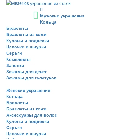
Мужские украшения
Кольца
Браслеты
Браслеты из кожи
Кулоны и подвески
Цепочки и шнурки
Серьги
Комплекты
Запонки
Зажимы для денег
Зажимы для галстуков
Женские украшения
Кольца
Браслеты
Браслеты из кожи
Аксессуары для волос
Кулоны и подвески
Серьги
Цепочки и шнурки