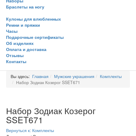
Наборы
Браслеты на ногу
Кулоны для влюбленных
Ремни и пряжки
Часы
Подарочные сертификаты
Об изделиях
Оплата и доставка
Отзывы
Контакты
Вы здесь:
Главная
Мужские украшения
Комплекты
Набор Зодиак Козерог SSET671
Набор Зодиак Козерог
SSET671
Вернуться к: Комплекты