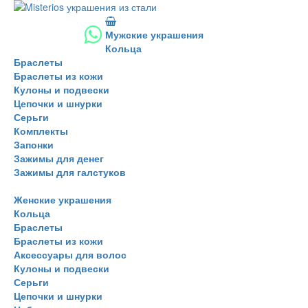
Мужские украшения
Кольца
Браслеты
Браслеты из кожи
Кулоны и подвески
Цепочки и шнурки
Серьги
Комплекты
Запонки
Зажимы для денег
Зажимы для галстуков
Женские украшения
Кольца
Браслеты
Браслеты из кожи
Аксессуары для волос
Кулоны и подвески
Серьги
Цепочки и шнурки