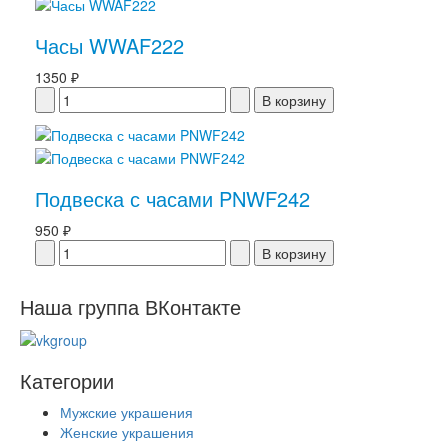
Часы WWAF222
1350 ₽
Подвеска с часами PNWF242
950 ₽
Наша группа ВКонтакте
Категории
Мужские украшения
Женские украшения