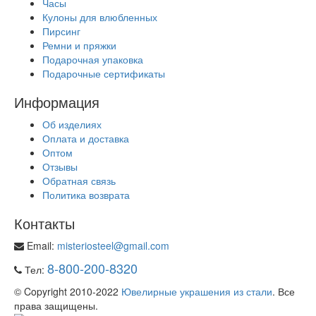
Часы
Кулоны для влюбленных
Пирсинг
Ремни и пряжки
Подарочная упаковка
Подарочные сертификаты
Информация
Об изделиях
Оплата и доставка
Оптом
Отзывы
Обратная связь
Политика возврата
Контакты
Email:
misteriosteel@gmail.com
8-800-200-8320
Тел:
© Copyright 2010-2022
Ювелирные украшения из стали
. Все
права защищены.