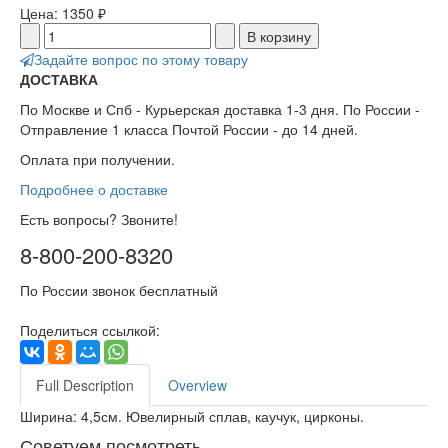
Цена:
1350 ₽
Задайте вопрос по этому товару
ДОСТАВКА
По Москве и Спб - Курьерская доставка 1-3 дня. По России -
Отправление 1 класса Почтой России - до 14 дней.
Оплата при получении.
Подробнее о доставке
Есть вопросы? Звоните!
8-800-200-8320
По России звонок бесплатный
Поделиться ссылкой:
Full Description
Overview
Ширина: 4,5см. Ювелирный сплав, каучук, цирконы.
Советуем посмотреть