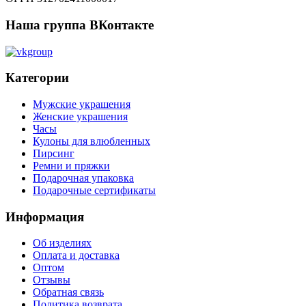
Наша группа ВКонтакте
Категории
Мужские украшения
Женские украшения
Часы
Кулоны для влюбленных
Пирсинг
Ремни и пряжки
Подарочная упаковка
Подарочные сертификаты
Информация
Об изделиях
Оплата и доставка
Оптом
Отзывы
Обратная связь
Политика возврата