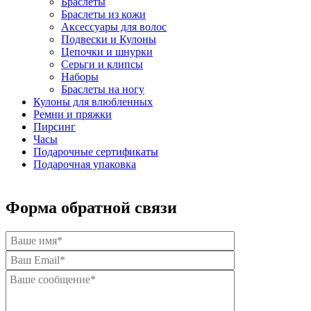
Браслеты
Браслеты из кожи
Аксессуары для волос
Подвески и Кулоны
Цепочки и шнурки
Серьги и клипсы
Наборы
Браслеты на ногу
Кулоны для влюбленных
Ремни и пряжки
Пирсинг
Часы
Подарочные сертификаты
Подарочная упаковка
Форма обратной связи