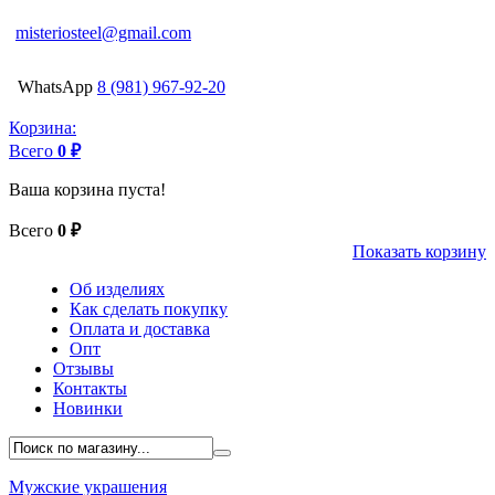
misteriosteel@gmail.com
WhatsApp
8 (981) 967-92-20
Корзина:
Всего
0 ₽
Ваша корзина пуста!
Всего
0 ₽
Показать корзину
Об изделиях
Как сделать покупку
Оплата и доставка
Опт
Отзывы
Контакты
Новинки
Мужские украшения