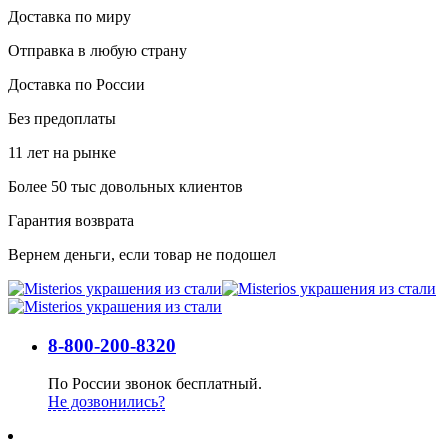
Доставка по миру
Отправка в любую страну
Доставка по России
Без предоплаты
11 лет на рынке
Более 50 тыс довольных клиентов
Гарантия возврата
Вернем деньги, если товар не подошел
8-800-200-8320
По России звонок бесплатный.
Не дозвонились?