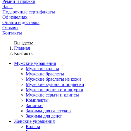
Ремни и пряжки
Часы
Подарочные сертификаты
Об изделиях
Оплата и доставка
Отзывы
Контакты
Вы здесь:
Главная
Контакты
Мужские украшения
Мужские кольца
Мужские браслеты
Мужские браслеты из кожи
Мужские кулоны и подвески
Мужские цепочки и шнурки
Мужские серьги и клипсы
Комплекты
Запонки
Зажимы для галстуков
Зажимы для денег
Женские украшения
Кольца