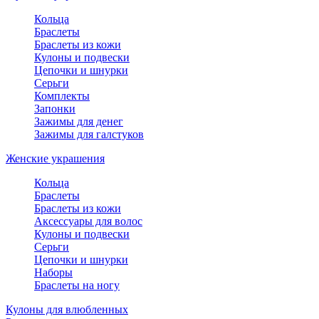
Кольца
Браслеты
Браслеты из кожи
Кулоны и подвески
Цепочки и шнурки
Серьги
Комплекты
Запонки
Зажимы для денег
Зажимы для галстуков
Женские украшения
Кольца
Браслеты
Браслеты из кожи
Аксессуары для волос
Кулоны и подвески
Серьги
Цепочки и шнурки
Наборы
Браслеты на ногу
Кулоны для влюбленных