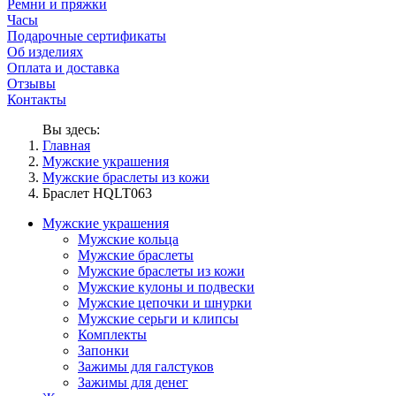
Ремни и пряжки
Часы
Подарочные сертификаты
Об изделиях
Оплата и доставка
Отзывы
Контакты
Вы здесь:
Главная
Мужские украшения
Мужские браслеты из кожи
Браслет HQLT063
Мужские украшения
Мужские кольца
Мужские браслеты
Мужские браслеты из кожи
Мужские кулоны и подвески
Мужские цепочки и шнурки
Мужские серьги и клипсы
Комплекты
Запонки
Зажимы для галстуков
Зажимы для денег