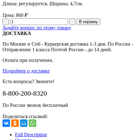
Длина: регулируется. Ширина: 4,7см.
Цена:
860 ₽
Задайте вопрос по этому товару
ДОСТАВКА
По Москве и Спб - Курьерская доставка 1-3 дня. По России -
Отправление 1 класса Почтой России - до 14 дней.
Оплата при получении.
Подробнее о доставке
Есть вопросы? Звоните!
8-800-200-8320
По России звонок бесплатный
Поделиться ссылкой:
Full Description