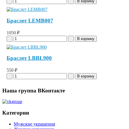
Браслет LEMB007
1050 ₽
Браслет LBBL900
550 ₽
Наша группа ВКонтакте
Категории
Мужские украшения