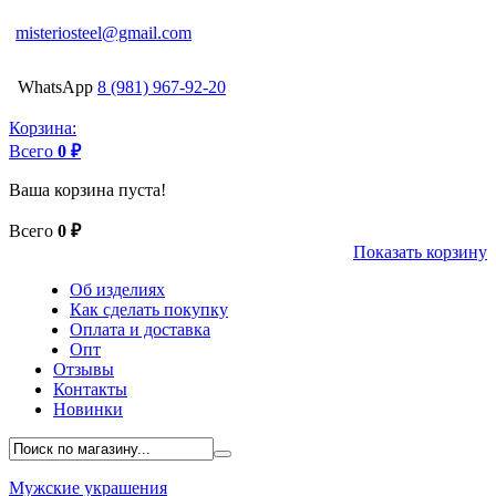
misteriosteel@gmail.com
WhatsApp
8 (981) 967-92-20
Корзина:
Всего
0 ₽
Ваша корзина пуста!
Всего
0 ₽
Показать корзину
Об изделиях
Как сделать покупку
Оплата и доставка
Опт
Отзывы
Контакты
Новинки
Мужские украшения