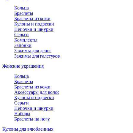
Кольца
Браслеты
Браслеты из кожи
Кулоны и подвески
Цепочки и шнурки
Серьги
Комплекты
Запонки
Зажимы для денег
Зажимы для галстуков
Женские украшения
Кольца
Браслеты
Браслеты из кожи
Аксессуары для волос
Кулоны и подвески
Серьги
Цепочки и шнурки
Наборы
Браслеты на ногу
Кулоны для влюбленных