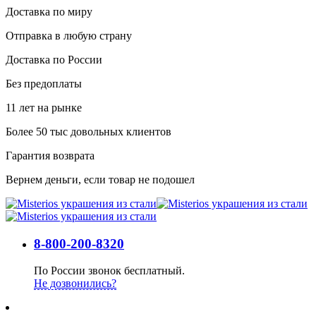
Доставка по миру
Отправка в любую страну
Доставка по России
Без предоплаты
11 лет на рынке
Более 50 тыс довольных клиентов
Гарантия возврата
Вернем деньги, если товар не подошел
8-800-200-8320
По России звонок бесплатный.
Не дозвонились?