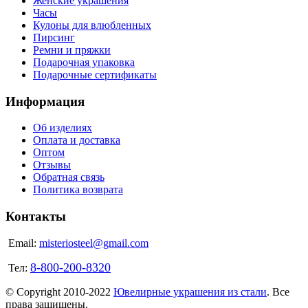
Женские украшения
Часы
Кулоны для влюбленных
Пирсинг
Ремни и пряжки
Подарочная упаковка
Подарочные сертификаты
Информация
Об изделиях
Оплата и доставка
Оптом
Отзывы
Обратная связь
Политика возврата
Контакты
Email:
misteriosteel@gmail.com
8-800-200-8320
Тел:
© Copyright 2010-2022
Ювелирные украшения из стали
. Все
права защищены.