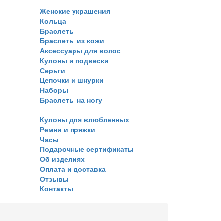
Женские украшения
Кольца
Браслеты
Браслеты из кожи
Аксессуары для волос
Кулоны и подвески
Серьги
Цепочки и шнурки
Наборы
Браслеты на ногу
Кулоны для влюбленных
Ремни и пряжки
Часы
Подарочные сертификаты
Об изделиях
Оплата и доставка
Отзывы
Контакты