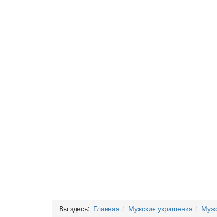
Вы здесь:
Главная
Мужские украшения
Мужс