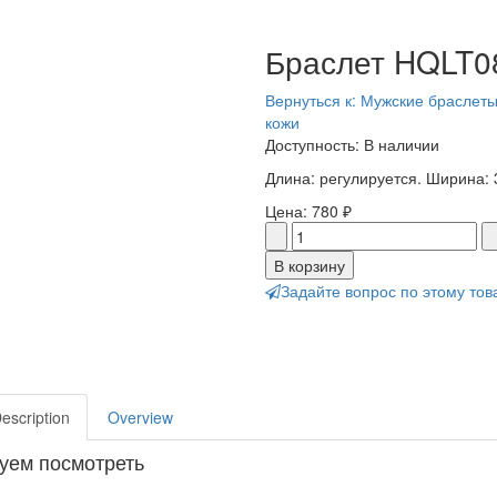
Браслет HQLT0
Вернуться к: Мужские браслеты
кожи
Доступность
: В наличии
Длина: регулируется. Ширина: 
Цена:
780 ₽
Задайте вопрос по этому тов
Description
Overview
уем посмотреть