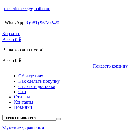
misteriosteel@gmail.com
WhatsApp
8 (981) 967-92-20
Корзина:
Всего
0 ₽
Ваша корзина пуста!
Всего
0 ₽
Показать корзину
Об изделиях
Как сделать покупку
Оплата и доставка
Опт
Отзывы
Контакты
Новинки
Мужские украшения