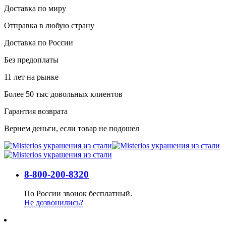
Доставка по миру
Отправка в любую страну
Доставка по России
Без предоплаты
11 лет на рынке
Более 50 тыс довольных клиентов
Гарантия возврата
Вернем деньги, если товар не подошел
8-800-200-8320
По России звонок бесплатный.
Не дозвонились?