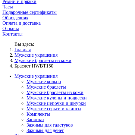
Ремни и пряжки
Часы
Подарочные сертификаты
Об изделиях
Оплата и доставка
Отзывы
Контакты
Вы здесь:
Главная
Мужские украшения
Мужские браслеты из кожи
Браслет HWBT150
Мужские украшения
Мужские кольца
Мужские браслеты
Мужские браслеты из кожи
Мужские кулоны и подвески
Мужские цепочки и шнурки
Мужские серьги и клипсы
Комплекты
Запонки
Зажимы для галстуков
Зажимы для денег