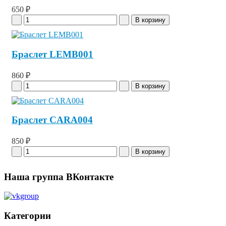
650 ₽
Браслет LEMB001
860 ₽
Браслет CARA004
850 ₽
Наша группа ВКонтакте
Категории