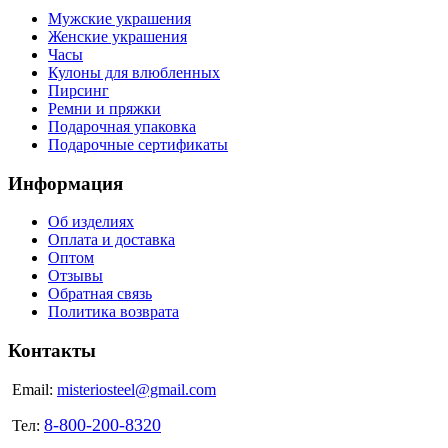
Мужские украшения
Женские украшения
Часы
Кулоны для влюбленных
Пирсинг
Ремни и пряжки
Подарочная упаковка
Подарочные сертификаты
Информация
Об изделиях
Оплата и доставка
Оптом
Отзывы
Обратная связь
Политика возврата
Контакты
Email:
misteriosteel@gmail.com
8-800-200-8320
Тел: