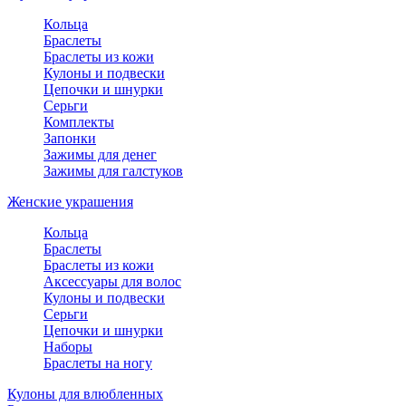
Кольца
Браслеты
Браслеты из кожи
Кулоны и подвески
Цепочки и шнурки
Серьги
Комплекты
Запонки
Зажимы для денег
Зажимы для галстуков
Женские украшения
Кольца
Браслеты
Браслеты из кожи
Аксессуары для волос
Кулоны и подвески
Серьги
Цепочки и шнурки
Наборы
Браслеты на ногу
Кулоны для влюбленных