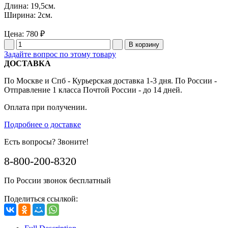
Длина: 19,5см.
Ширина: 2см.
Цена:
780 ₽
Задайте вопрос по этому товару
ДОСТАВКА
По Москве и Спб - Курьерская доставка 1-3 дня. По России -
Отправление 1 класса Почтой России - до 14 дней.
Оплата при получении.
Подробнее о доставке
Есть вопросы? Звоните!
8-800-200-8320
По России звонок бесплатный
Поделиться ссылкой: