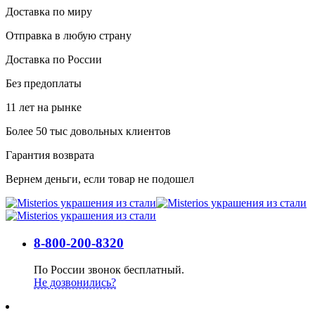
Доставка по миру
Отправка в любую страну
Доставка по России
Без предоплаты
11 лет на рынке
Более 50 тыс довольных клиентов
Гарантия возврата
Вернем деньги, если товар не подошел
8-800-200-8320
По России звонок бесплатный.
Не дозвонились?