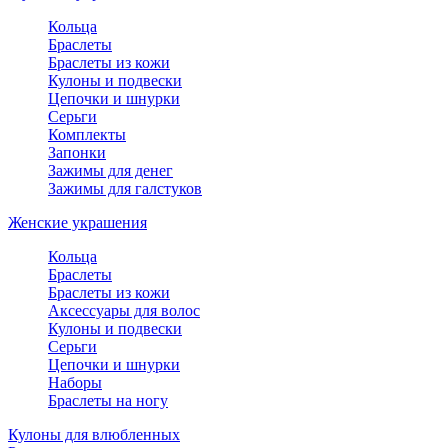
Кольца
Браслеты
Браслеты из кожи
Кулоны и подвески
Цепочки и шнурки
Серьги
Комплекты
Запонки
Зажимы для денег
Зажимы для галстуков
Женские украшения
Кольца
Браслеты
Браслеты из кожи
Аксессуары для волос
Кулоны и подвески
Серьги
Цепочки и шнурки
Наборы
Браслеты на ногу
Кулоны для влюбленных