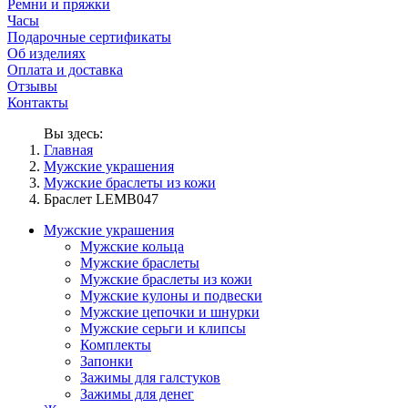
Ремни и пряжки
Часы
Подарочные сертификаты
Об изделиях
Оплата и доставка
Отзывы
Контакты
Вы здесь:
Главная
Мужские украшения
Мужские браслеты из кожи
Браслет LEMB047
Мужские украшения
Мужские кольца
Мужские браслеты
Мужские браслеты из кожи
Мужские кулоны и подвески
Мужские цепочки и шнурки
Мужские серьги и клипсы
Комплекты
Запонки
Зажимы для галстуков
Зажимы для денег