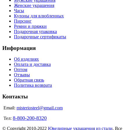
Мужские украшения
Женские украшения
Часы
Кулоны для влюбленных
Пирсинг
Ремни и пряжки
Подарочная упаковка
Подарочные сертификаты
Информация
Об изделиях
Оплата и доставка
Оптом
Отзывы
Обратная связь
Политика возврата
Контакты
Email:
misteriosteel@gmail.com
8-800-200-8320
Тел:
© Copyright 2010-2022
Ювелирные украшения из стали
. Все