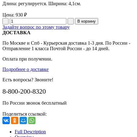
Длина: регулируется. Ширина: 4,1см.
Цена:
930 ₽
Задайте вопрос по этому товару
ДОСТАВКА
По Москве и Спб - Курьерская доставка 1-3 дня. По России -
Отправление 1 класса Почтой России - до 14 дней.
Оплата при получении.
Подробнее о доставке
Есть вопросы? Звоните!
8-800-200-8320
По России звонок бесплатный
Поделиться ссылкой:
Full Description