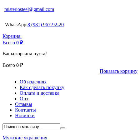
misteriosteel@gmail.com
WhatsApp
8 (981) 967-92-20
Корзина:
Всего
0 ₽
Ваша корзина пуста!
Всего
0 ₽
Показать корзину
Об изделиях
Как сделать покупку
Оплата и доставка
Опт
Отзывы
Контакты
Новинки
Мужские украшения