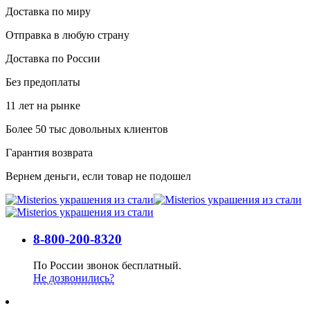
Доставка по миру
Отправка в любую страну
Доставка по России
Без предоплаты
11 лет на рынке
Более 50 тыс довольных клиентов
Гарантия возврата
Вернем деньги, если товар не подошел
8-800-200-8320
По России звонок бесплатный.
Не дозвонились?