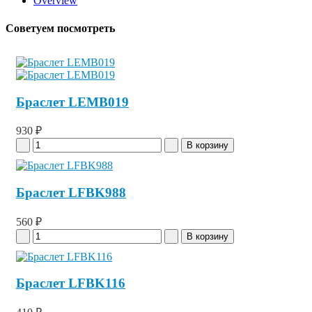
Overview
Советуем посмотреть
Браслет LEMB019
930 ₽
Браслет LFBK988
560 ₽
Браслет LFBK116