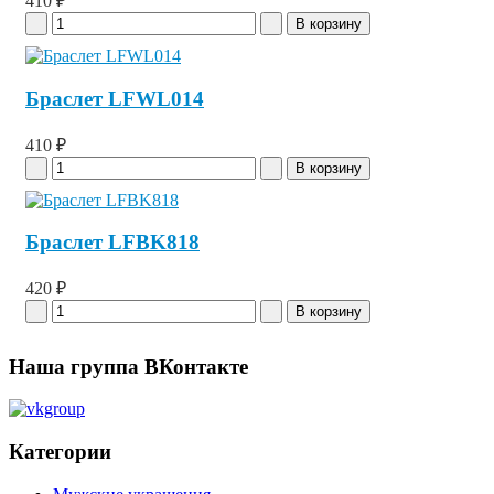
410 ₽
Браслет LFWL014
410 ₽
Браслет LFBK818
420 ₽
Наша группа ВКонтакте
Категории