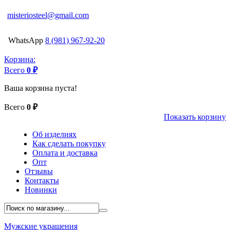
misteriosteel@gmail.com
WhatsApp
8 (981) 967-92-20
Корзина:
Всего
0 ₽
Ваша корзина пуста!
Всего
0 ₽
Показать корзину
Об изделиях
Как сделать покупку
Оплата и доставка
Опт
Отзывы
Контакты
Новинки
Мужские украшения