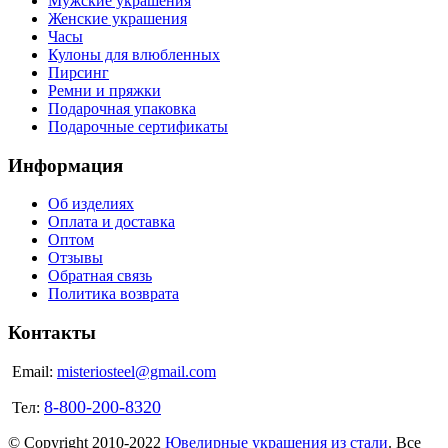
Мужские украшения
Женские украшения
Часы
Кулоны для влюбленных
Пирсинг
Ремни и пряжки
Подарочная упаковка
Подарочные сертификаты
Информация
Об изделиях
Оплата и доставка
Оптом
Отзывы
Обратная связь
Политика возврата
Контакты
Email:
misteriosteel@gmail.com
8-800-200-8320
Тел:
© Copyright 2010-2022
Ювелирные украшения из стали
. Все