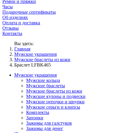
Ремни и пряжки
Часы
Подарочные сертификаты
Об изделиях
Оплата и доставка
Отзывы
Контакты
Вы здесь:
Главная
Мужские украшения
Мужские браслеты из кожи
Браслет LFBK465
Мужские украшения
Мужские кольца
Мужские браслеты
Мужские браслеты из кожи
Мужские кулоны и подвески
Мужские цепочки и шнурки
Мужские серьги и клипсы
Комплекты
Запонки
Зажимы для галстуков
Зажимы для денег