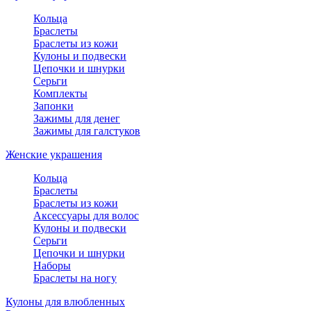
Кольца
Браслеты
Браслеты из кожи
Кулоны и подвески
Цепочки и шнурки
Серьги
Комплекты
Запонки
Зажимы для денег
Зажимы для галстуков
Женские украшения
Кольца
Браслеты
Браслеты из кожи
Аксессуары для волос
Кулоны и подвески
Серьги
Цепочки и шнурки
Наборы
Браслеты на ногу
Кулоны для влюбленных