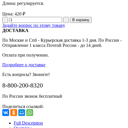
Длина: регулируется.
Цена:
420 ₽
Задайте вопрос по этому товару
ДОСТАВКА
По Москве и Спб - Курьерская доставка 1-3 дня. По России -
Отправление 1 класса Почтой России - до 14 дней.
Оплата при получении.
Подробнее о доставке
Есть вопросы? Звоните!
8-800-200-8320
По России звонок бесплатный
Поделиться ссылкой:
Full Description