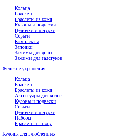
Кольца
Браслеты
Браслеты из кожи
Кулоны и подвески
Цепочки и шнурки
Серьги
Комплекты
Запонки
Зажимы для денег
Зажимы для галстуков
Женские украшения
Кольца
Браслеты
Браслеты из кожи
Аксессуары для волос
Кулоны и подвески
Серьги
Цепочки и шнурки
Наборы
Браслеты на ногу
Кулоны для влюбленных