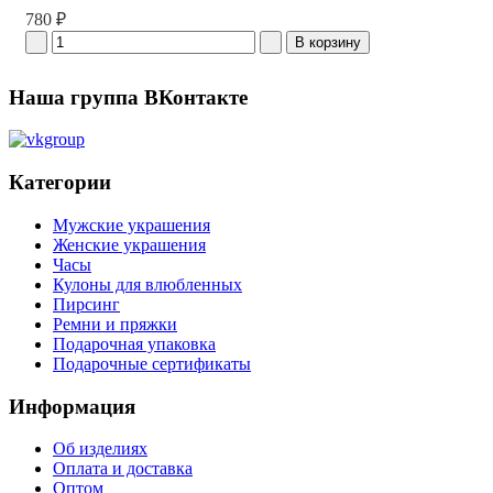
780 ₽
Наша группа ВКонтакте
Категории
Мужские украшения
Женские украшения
Часы
Кулоны для влюбленных
Пирсинг
Ремни и пряжки
Подарочная упаковка
Подарочные сертификаты
Информация
Об изделиях
Оплата и доставка
Оптом