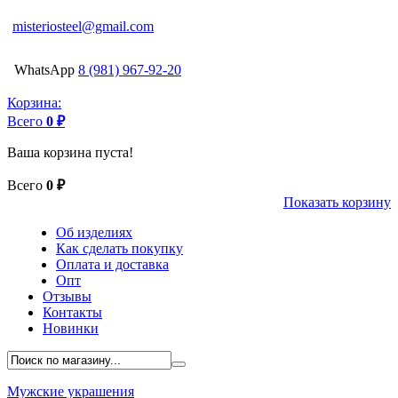
misteriosteel@gmail.com
WhatsApp
8 (981) 967-92-20
Корзина:
Всего
0 ₽
Ваша корзина пуста!
Всего
0 ₽
Показать корзину
Об изделиях
Как сделать покупку
Оплата и доставка
Опт
Отзывы
Контакты
Новинки
Мужские украшения