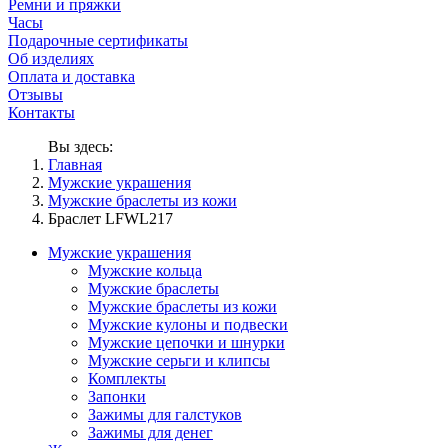
Ремни и пряжки
Часы
Подарочные сертификаты
Об изделиях
Оплата и доставка
Отзывы
Контакты
Вы здесь:
Главная
Мужские украшения
Мужские браслеты из кожи
Браслет LFWL217
Мужские украшения
Мужские кольца
Мужские браслеты
Мужские браслеты из кожи
Мужские кулоны и подвески
Мужские цепочки и шнурки
Мужские серьги и клипсы
Комплекты
Запонки
Зажимы для галстуков
Зажимы для денег