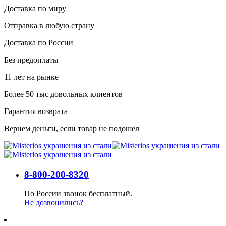
Доставка по миру
Отправка в любую страну
Доставка по России
Без предоплаты
11 лет на рынке
Более 50 тыс довольных клиентов
Гарантия возврата
Вернем деньги, если товар не подошел
8-800-200-8320
По России звонок бесплатный.
Не дозвонились?