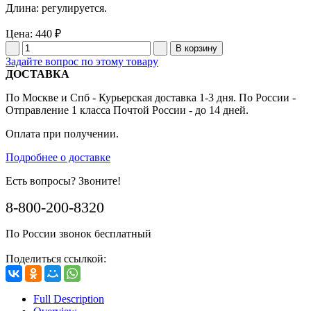
Длина: регулируется.
Цена:
440 ₽
Задайте вопрос по этому товару
ДОСТАВКА
По Москве и Спб - Курьерская доставка 1-3 дня. По России -
Отправление 1 класса Почтой России - до 14 дней.
Оплата при получении.
Подробнее о доставке
Есть вопросы? Звоните!
8-800-200-8320
По России звонок бесплатный
Поделиться ссылкой:
Full Description