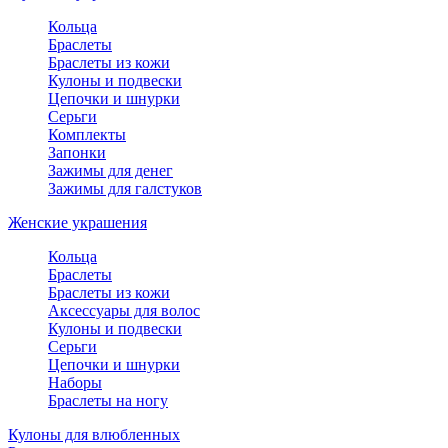
Кольца
Браслеты
Браслеты из кожи
Кулоны и подвески
Цепочки и шнурки
Серьги
Комплекты
Запонки
Зажимы для денег
Зажимы для галстуков
Женские украшения
Кольца
Браслеты
Браслеты из кожи
Аксессуары для волос
Кулоны и подвески
Серьги
Цепочки и шнурки
Наборы
Браслеты на ногу
Кулоны для влюбленных