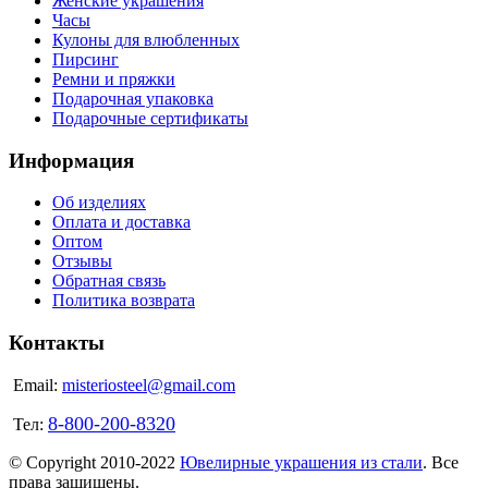
Женские украшения
Часы
Кулоны для влюбленных
Пирсинг
Ремни и пряжки
Подарочная упаковка
Подарочные сертификаты
Информация
Об изделиях
Оплата и доставка
Оптом
Отзывы
Обратная связь
Политика возврата
Контакты
Email:
misteriosteel@gmail.com
8-800-200-8320
Тел:
© Copyright 2010-2022
Ювелирные украшения из стали
. Все
права защищены.