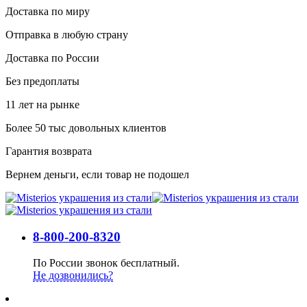
Доставка по миру
Отправка в любую страну
Доставка по России
Без предоплаты
11 лет на рынке
Более 50 тыс довольных клиентов
Гарантия возврата
Вернем деньги, если товар не подошел
8-800-200-8320
По России звонок бесплатный.
Не дозвонились?