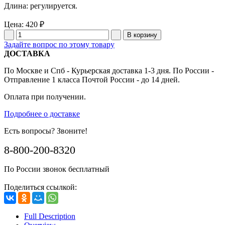
Длина: регулируется.
Цена:
420 ₽
Задайте вопрос по этому товару
ДОСТАВКА
По Москве и Спб - Курьерская доставка 1-3 дня. По России -
Отправление 1 класса Почтой России - до 14 дней.
Оплата при получении.
Подробнее о доставке
Есть вопросы? Звоните!
8-800-200-8320
По России звонок бесплатный
Поделиться ссылкой:
Full Description