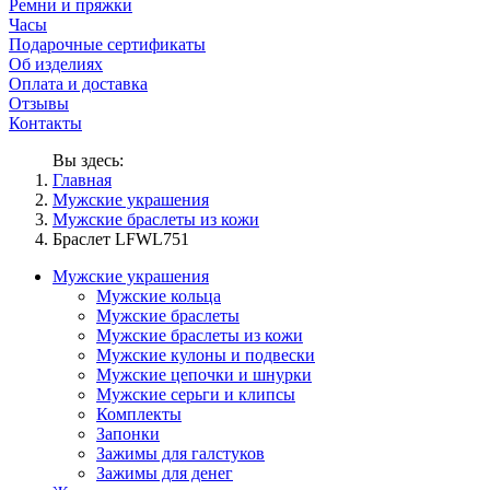
Ремни и пряжки
Часы
Подарочные сертификаты
Об изделиях
Оплата и доставка
Отзывы
Контакты
Вы здесь:
Главная
Мужские украшения
Мужские браслеты из кожи
Браслет LFWL751
Мужские украшения
Мужские кольца
Мужские браслеты
Мужские браслеты из кожи
Мужские кулоны и подвески
Мужские цепочки и шнурки
Мужские серьги и клипсы
Комплекты
Запонки
Зажимы для галстуков
Зажимы для денег