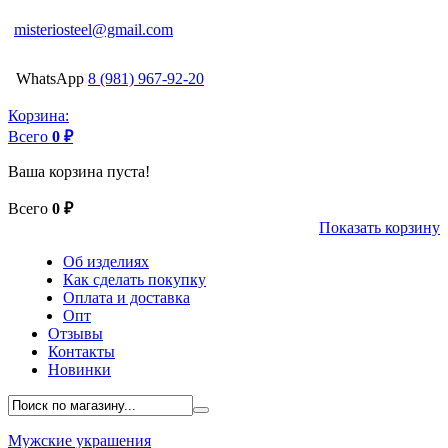
misteriosteel@gmail.com
WhatsApp
8 (981) 967-92-20
Корзина:
Всего
0 ₽
Ваша корзина пуста!
Всего
0 ₽
Показать корзину
Об изделиях
Как сделать покупку
Оплата и доставка
Опт
Отзывы
Контакты
Новинки
Мужские украшения