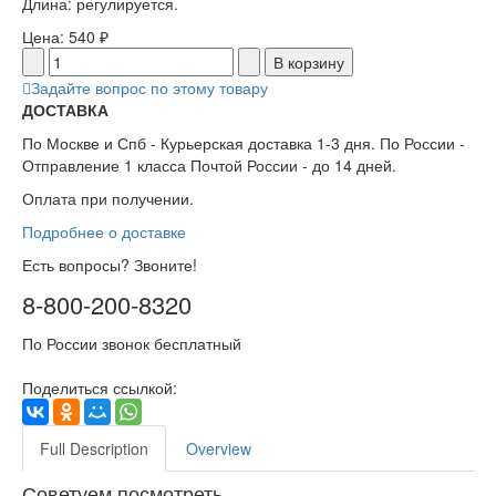
Длина: регулируется.
Цена:
540 ₽
Задайте вопрос по этому товару
ДОСТАВКА
По Москве и Спб - Курьерская доставка 1-3 дня. По России -
Отправление 1 класса Почтой России - до 14 дней.
Оплата при получении.
Подробнее о доставке
Есть вопросы? Звоните!
8-800-200-8320
По России звонок бесплатный
Поделиться ссылкой:
Full Description
Overview
Советуем посмотреть