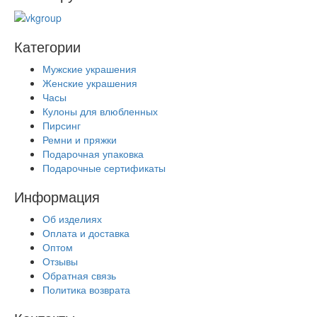
Категории
Мужские украшения
Женские украшения
Часы
Кулоны для влюбленных
Пирсинг
Ремни и пряжки
Подарочная упаковка
Подарочные сертификаты
Информация
Об изделиях
Оплата и доставка
Оптом
Отзывы
Обратная связь
Политика возврата