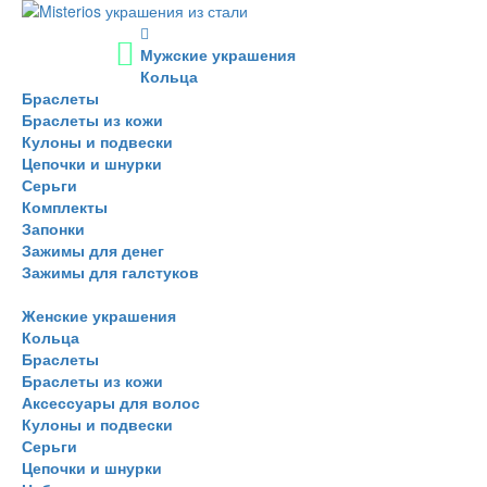
Мужские украшения
Кольца
Браслеты
Браслеты из кожи
Кулоны и подвески
Цепочки и шнурки
Серьги
Комплекты
Запонки
Зажимы для денег
Зажимы для галстуков
Женские украшения
Кольца
Браслеты
Браслеты из кожи
Аксессуары для волос
Кулоны и подвески
Серьги
Цепочки и шнурки