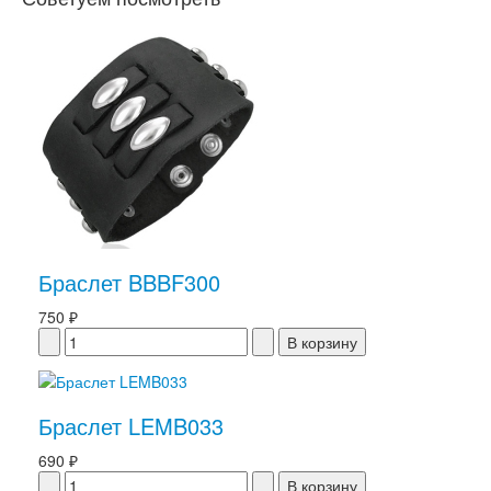
Браслет BBBF300
750 ₽
Браслет LEMB033
690 ₽