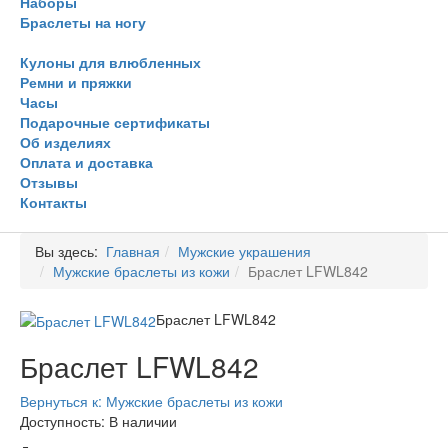
Наборы
Браслеты на ногу
Кулоны для влюбленных
Ремни и пряжки
Часы
Подарочные сертификаты
Об изделиях
Оплата и доставка
Отзывы
Контакты
Вы здесь:
Главная
Мужские украшения
Мужские браслеты из кожи
Браслет LFWL842
Браслет LFWL842
Браслет LFWL842
Вернуться к: Мужские браслеты из кожи
Доступность
: В наличии