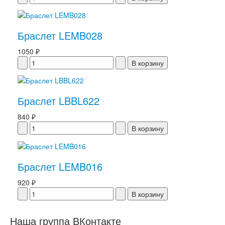
Браслет LEMB028
1050 ₽
Браслет LBBL622
840 ₽
Браслет LEMB016
920 ₽
Наша группа ВКонтакте