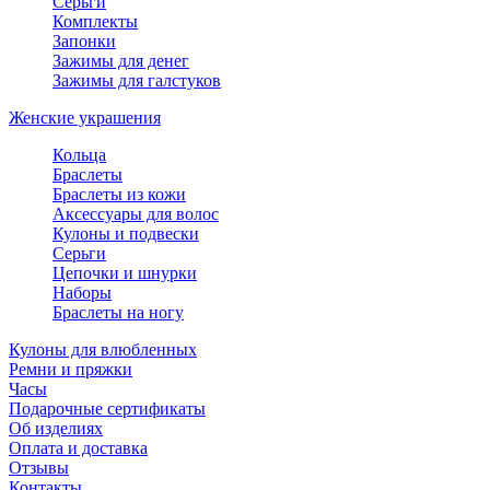
Серьги
Комплекты
Запонки
Зажимы для денег
Зажимы для галстуков
Женские украшения
Кольца
Браслеты
Браслеты из кожи
Аксессуары для волос
Кулоны и подвески
Серьги
Цепочки и шнурки
Наборы
Браслеты на ногу
Кулоны для влюбленных
Ремни и пряжки
Часы
Подарочные сертификаты
Об изделиях
Оплата и доставка
Отзывы
Контакты