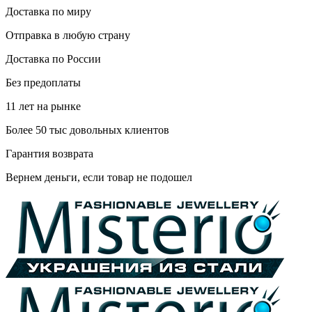
Доставка по миру
Отправка в любую страну
Доставка по России
Без предоплаты
11 лет на рынке
Более 50 тыс довольных клиентов
Гарантия возврата
Вернем деньги, если товар не подошел