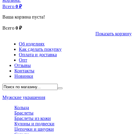
Корзина:
Всего
0 ₽
Ваша корзина пуста!
Всего
0 ₽
Показать корзину
Об изделиях
Как сделать покупку
Оплата и доставка
Опт
Отзывы
Контакты
Новинки
Мужские украшения
Кольца
Браслеты
Браслеты из кожи
Кулоны и подвески
Цепочки и шнурки