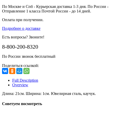
По Москве и Спб - Курьерская доставка 1-3 дня. По России -
Отправление 1 класса Почтой России - до 14 дней.
Оплата при получении.
Подробнее о доставке
Есть вопросы? Звоните!
8-800-200-8320
По России звонок бесплатный
Поделиться ссылкой:
Full Description
Overview
Длина: 21см. Ширина: 1см. Ювелирная сталь, каучук.
Советуем посмотреть