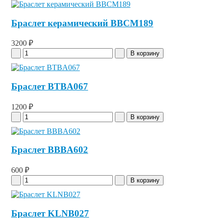
Браслет керамический BBCM189
3200 ₽
Браслет BTBA067
1200 ₽
Браслет BBBA602
600 ₽
Браслет KLNB027