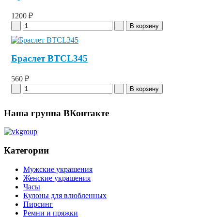
1200 ₽
Браслет BTCL345
560 ₽
Наша группа ВКонтакте
Категории
Мужские украшения
Женские украшения
Часы
Кулоны для влюбленных
Пирсинг
Ремни и пряжки