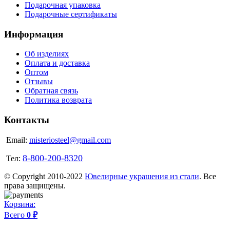
Подарочная упаковка
Подарочные сертификаты
Информация
Об изделиях
Оплата и доставка
Оптом
Отзывы
Обратная связь
Политика возврата
Контакты
Email:
misteriosteel@gmail.com
8-800-200-8320
Тел:
© Copyright 2010-2022
Ювелирные украшения из стали
. Все
права защищены.
Корзина:
Всего
0 ₽