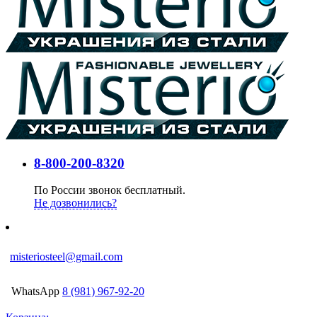
8-800-200-8320
По России звонок бесплатный.
Не дозвонились?
misteriosteel@gmail.com
WhatsApp
8 (981) 967-92-20