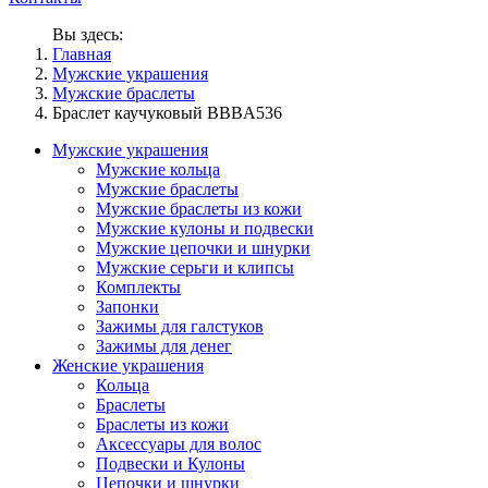
Вы здесь:
Главная
Мужские украшения
Мужские браслеты
Браслет каучуковый BBBA536
Мужские украшения
Мужские кольца
Мужские браслеты
Мужские браслеты из кожи
Мужские кулоны и подвески
Мужские цепочки и шнурки
Мужские серьги и клипсы
Комплекты
Запонки
Зажимы для галстуков
Зажимы для денег
Женские украшения
Кольца
Браслеты
Браслеты из кожи
Аксессуары для волос
Подвески и Кулоны
Цепочки и шнурки