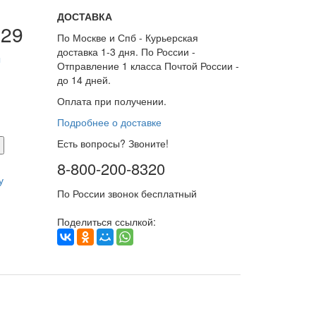
ДОСТАВКА
029
По Москве и Спб - Курьерская
доставка 1-3 дня. По России -
ы
Отправление 1 класса Почтой России -
до 14 дней.
Оплата при получении.
Подробнее о доставке
Есть вопросы? Звоните!
8-800-200-8320
у
По России звонок бесплатный
Поделиться ссылкой: