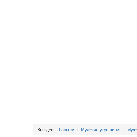
Вы здесь:
Главная
Мужские украшения
Мужс