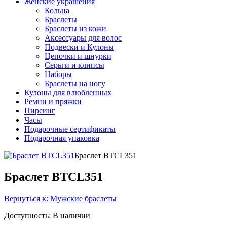
Женские украшения
Кольца
Браслеты
Браслеты из кожи
Аксессуары для волос
Подвески и Кулоны
Цепочки и шнурки
Серьги и клипсы
Наборы
Браслеты на ногу
Кулоны для влюбленных
Ремни и пряжки
Пирсинг
Часы
Подарочные сертификаты
Подарочная упаковка
Браслет BTCL351
Браслет BTCL351
Вернуться к: Мужские браслеты
Доступность
: В наличии