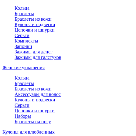
Кольца
Браслеты
Браслеты из кожи
Кулоны и подвески
Цепочки и шнурки
Серьги
Комплекты
Запонки
Зажимы для денег
Зажимы для галстуков
Женские украшения
Кольца
Браслеты
Браслеты из кожи
Аксессуары для волос
Кулоны и подвески
Серьги
Цепочки и шнурки
Наборы
Браслеты на ногу
Кулоны для влюбленных