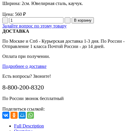
Ширина: 2см. Ювелирная сталь, каучук.
Цена:
560 ₽
Задайте вопрос по этому товару
ДОСТАВКА
По Москве и Спб - Курьерская доставка 1-3 дня. По России -
Отправление 1 класса Почтой России - до 14 дней.
Оплата при получении.
Подробнее о доставке
Есть вопросы? Звоните!
8-800-200-8320
По России звонок бесплатный
Поделиться ссылкой:
Full Description