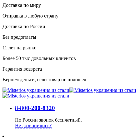
Доставка по миру
Отправка в любую страну
Доставка по России
Без предоплаты
11 лет на рынке
Более 50 тыс довольных клиентов
Гарантия возврата
Вернем деньги, если товар не подошел
8-800-200-8320
По России звонок бесплатный.
Не дозвонились?