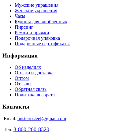
Мужские украшения
Женские украшения
Часы
Кулоны для влюбленных
Пирсинг
Ремни и пряжки
Подарочная упаковка
Подарочные сертификаты
Информация
Об изделиях
Оплата и доставка
Оптом
Отзывы
Обратная связь
Политика возврата
Контакты
Email:
misteriosteel@gmail.com
8-800-200-8320
Тел: