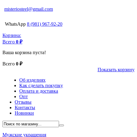
misteriosteel@gmail.com
WhatsApp
8 (981) 967-92-20
Корзина:
Всего
0 ₽
Ваша корзина пуста!
Всего
0 ₽
Показать корзину
Об изделиях
Как сделать покупку
Оплата и доставка
Опт
Отзывы
Контакты
Новинки
Мужские украшения