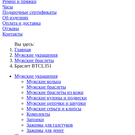
Ремни и пряжки
Часы
Подарочные сертификаты
Об изделиях
Оплата и доставка
Отзывы
Контакты
Вы здесь:
Главная
Мужские украшения
Мужские браслеты
Браслет BTCL351
Мужские украшения
Мужские кольца
Мужские браслеты
Мужские браслеты из кожи
Мужские кулоны и подвески
Мужские цепочки и шнурки
Мужские серьги и клипсы
Комплекты
Запонки
Зажимы для галстуков
Зажимы для денег