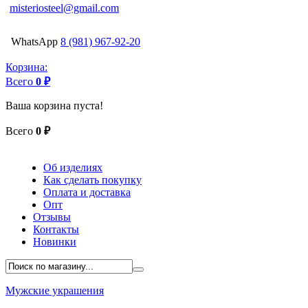
misteriosteel@gmail.com
WhatsApp
8 (981) 967-92-20
Корзина:
Всего
0 ₽
Ваша корзина пуста!
Всего
0 ₽
Об изделиях
Как сделать покупку
Оплата и доставка
Опт
Отзывы
Контакты
Новинки
Мужские украшения