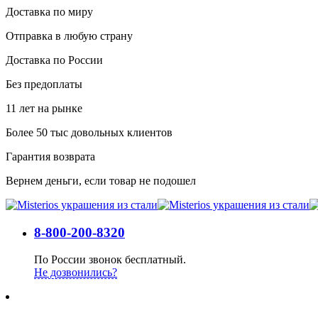
Доставка по миру
Отправка в любую страну
Доставка по России
Без предоплаты
11 лет на рынке
Более 50 тыс довольных клиентов
Гарантия возврата
Вернем деньги, если товар не подошел
8-800-200-8320
По России звонок бесплатный.
Не дозвонились?