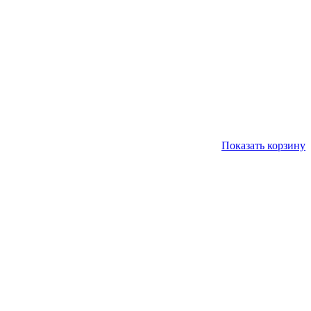
Показать корзину