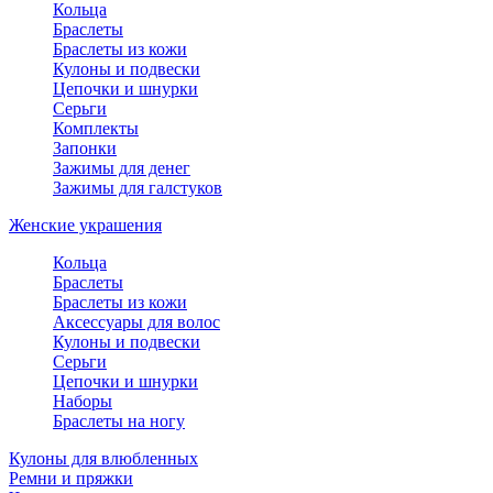
Кольца
Браслеты
Браслеты из кожи
Кулоны и подвески
Цепочки и шнурки
Серьги
Комплекты
Запонки
Зажимы для денег
Зажимы для галстуков
Женские украшения
Кольца
Браслеты
Браслеты из кожи
Аксессуары для волос
Кулоны и подвески
Серьги
Цепочки и шнурки
Наборы
Браслеты на ногу
Кулоны для влюбленных
Ремни и пряжки