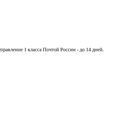
тправление 1 класса Почтой России - до 14 дней.