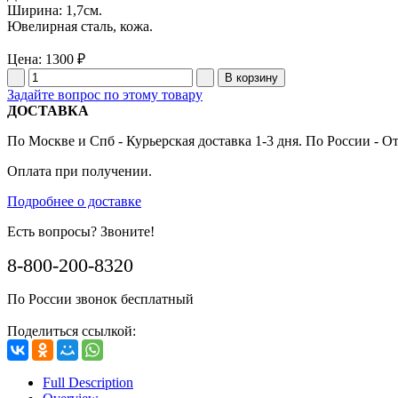
Ширина: 1,7см.
Ювелирная сталь, кожа.
Цена:
1300 ₽
Задайте вопрос по этому товару
ДОСТАВКА
По Москве и Спб - Курьерская доставка 1-3 дня. По России - О
Оплата при получении.
Подробнее о доставке
Есть вопросы? Звоните!
8-800-200-8320
По России звонок бесплатный
Поделиться ссылкой:
Full Description