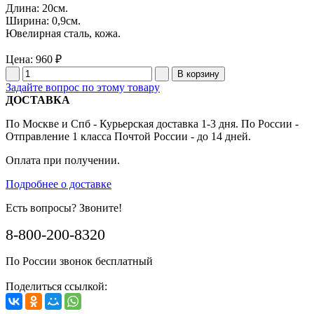
Длина: 20см.
Ширина: 0,9см.
Ювелирная сталь, кожа.
Цена:
960 ₽
Задайте вопрос по этому товару
ДОСТАВКА
По Москве и Спб - Курьерская доставка 1-3 дня. По России -
Отправление 1 класса Почтой России - до 14 дней.
Оплата при получении.
Подробнее о доставке
Есть вопросы? Звоните!
8-800-200-8320
По России звонок бесплатный
Поделиться ссылкой: