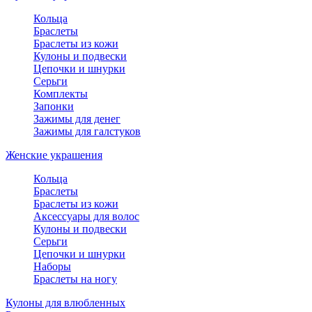
Кольца
Браслеты
Браслеты из кожи
Кулоны и подвески
Цепочки и шнурки
Серьги
Комплекты
Запонки
Зажимы для денег
Зажимы для галстуков
Женские украшения
Кольца
Браслеты
Браслеты из кожи
Аксессуары для волос
Кулоны и подвески
Серьги
Цепочки и шнурки
Наборы
Браслеты на ногу
Кулоны для влюбленных