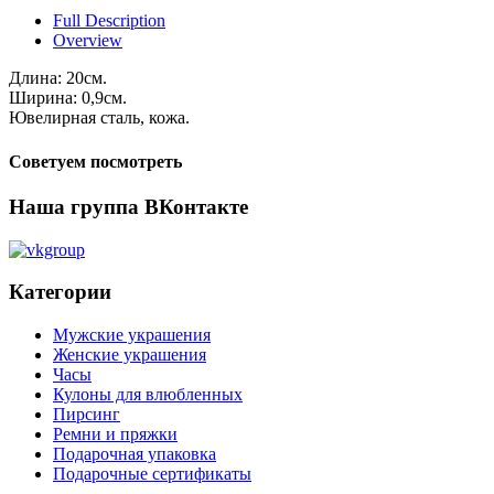
Full Description
Overview
Длина: 20см.
Ширина: 0,9см.
Ювелирная сталь, кожа.
Советуем посмотреть
Наша группа ВКонтакте
Категории
Мужские украшения
Женские украшения
Часы
Кулоны для влюбленных
Пирсинг
Ремни и пряжки
Подарочная упаковка
Подарочные сертификаты