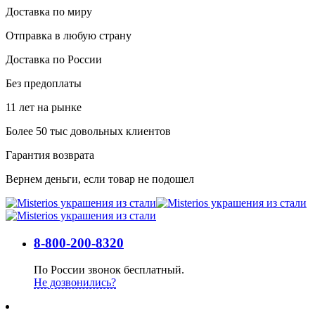
Доставка по миру
Отправка в любую страну
Доставка по России
Без предоплаты
11 лет на рынке
Более 50 тыс довольных клиентов
Гарантия возврата
Вернем деньги, если товар не подошел
8-800-200-8320
По России звонок бесплатный.
Не дозвонились?