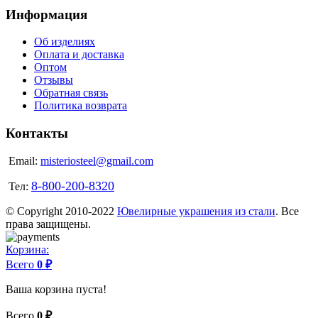
Информация
Об изделиях
Оплата и доставка
Оптом
Отзывы
Обратная связь
Политика возврата
Контакты
Email:
misteriosteel@gmail.com
8-800-200-8320
Тел:
© Copyright 2010-2022
Ювелирные украшения из стали
. Все
права защищены.
Корзина:
Всего
0 ₽
Ваша корзина пуста!
Всего
0 ₽