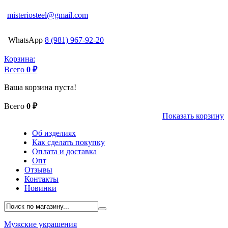
misteriosteel@gmail.com
WhatsApp
8 (981) 967-92-20
Корзина:
Всего
0 ₽
Ваша корзина пуста!
Всего
0 ₽
Показать корзину
Об изделиях
Как сделать покупку
Оплата и доставка
Опт
Отзывы
Контакты
Новинки
Мужские украшения