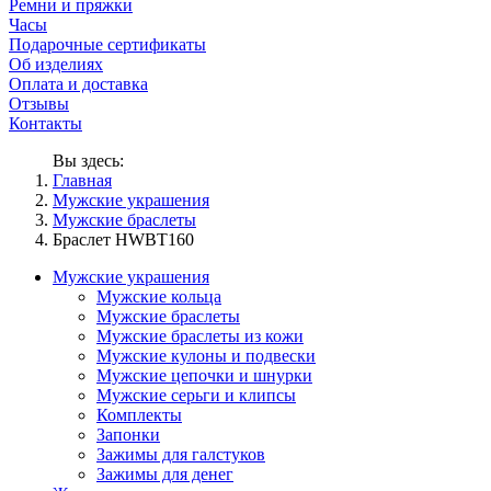
Ремни и пряжки
Часы
Подарочные сертификаты
Об изделиях
Оплата и доставка
Отзывы
Контакты
Вы здесь:
Главная
Мужские украшения
Мужские браслеты
Браслет HWBT160
Мужские украшения
Мужские кольца
Мужские браслеты
Мужские браслеты из кожи
Мужские кулоны и подвески
Мужские цепочки и шнурки
Мужские серьги и клипсы
Комплекты
Запонки
Зажимы для галстуков
Зажимы для денег