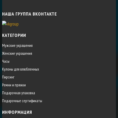
НАША ГРУППА ВКОНТАКТЕ
КАТЕГОРИИ
Мужские украшения
Женские украшения
Часы
Кулоны для влюбленных
Пирсинг
Ремни и пряжки
Подарочная упаковка
Подарочные сертификаты
ИНФОРМАЦИЯ