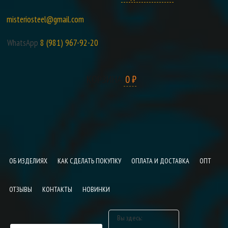
misteriosteel@gmail.com
WhatsApp
8 (981) 967-92-20
КОРЗИНА:
0 ₽
ОБ ИЗДЕЛИЯХ
КАК СДЕЛАТЬ ПОКУПКУ
ОПЛАТА И ДОСТАВКА
ОПТ
ОТЗЫВЫ
КОНТАКТЫ
НОВИНКИ
Вы здесь: