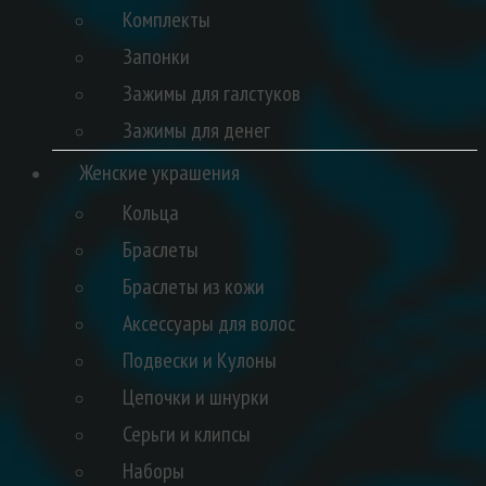
Комплекты
Запонки
Зажимы для галстуков
Зажимы для денег
Женские украшения
Кольца
Браслеты
Браслеты из кожи
Аксессуары для волос
Подвески и Кулоны
Цепочки и шнурки
Серьги и клипсы
Наборы