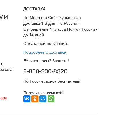
ДОСТАВКА
ми
По Москве и Спб - Курьерская
доставка 1-3 дня. По России -
Отправление 1 класса Почтой России -
до 14 дней.
Оплата при получении.
Подробнее о доставке
Есть вопросы? Звоните!
 в
заказа
8-800-200-8320
По России звонок бесплатный
Поделиться ссылкой:
вару