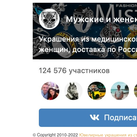
© Copyright 2010-2022
Ювелирные украшения из с