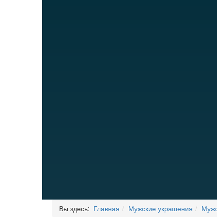
Вы здесь:
Главная
Мужские украшения
Мужс