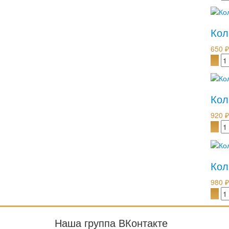
Кол
650 ₽
Кол
920 ₽
Кол
980 ₽
Наша группа ВКонтакте