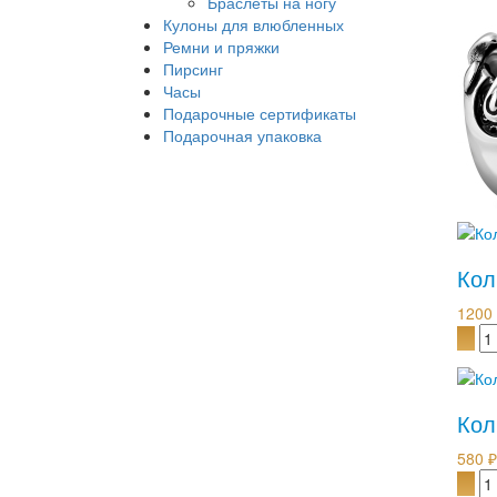
Браслеты на ногу
Кулоны для влюбленных
Ремни и пряжки
Пирсинг
Часы
Подарочные сертификаты
Подарочная упаковка
Кол
1200
Кол
580 ₽