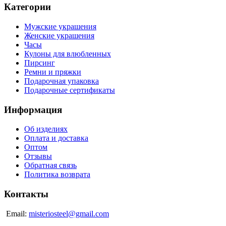
Категории
Мужские украшения
Женские украшения
Часы
Кулоны для влюбленных
Пирсинг
Ремни и пряжки
Подарочная упаковка
Подарочные сертификаты
Информация
Об изделиях
Оплата и доставка
Оптом
Отзывы
Обратная связь
Политика возврата
Контакты
Email:
misteriosteel@gmail.com