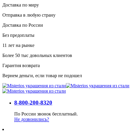
Доставка по миру
Отправка в любую страну
Доставка по России
Без предоплаты
11 лет на рынке
Более 50 тыс довольных клиентов
Гарантия возврата
Вернем деньги, если товар не подошел
8-800-200-8320
По России звонок бесплатный.
Не дозвонились?