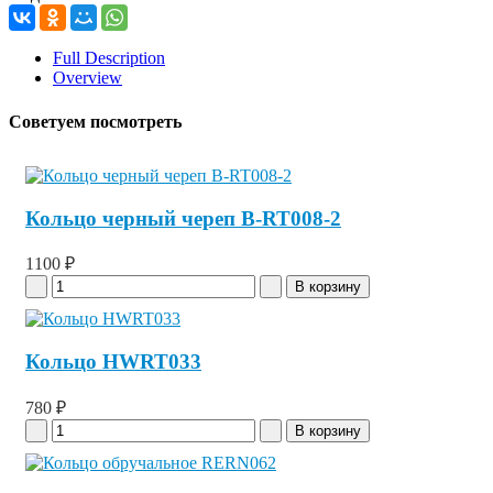
Full Description
Overview
Советуем посмотреть
Кольцо черный череп B-RT008-2
1100 ₽
Кольцо HWRT033
780 ₽