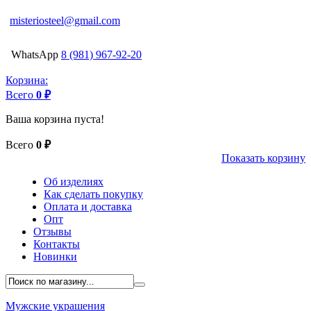
misteriosteel@gmail.com
WhatsApp
8 (981) 967-92-20
Корзина:
Всего
0 ₽
Ваша корзина пуста!
Всего
0 ₽
Показать корзину
Об изделиях
Как сделать покупку
Оплата и доставка
Опт
Отзывы
Контакты
Новинки
Мужские украшения