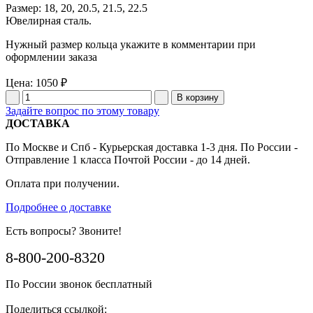
Размер: 18, 20, 20.5, 21.5, 22.5
Ювелирная сталь.
Нужный размер кольца укажите в комментарии при
оформлении заказа
Цена:
1050 ₽
Задайте вопрос по этому товару
ДОСТАВКА
По Москве и Спб - Курьерская доставка 1-3 дня. По России -
Отправление 1 класса Почтой России - до 14 дней.
Оплата при получении.
Подробнее о доставке
Есть вопросы? Звоните!
8-800-200-8320
По России звонок бесплатный
Поделиться ссылкой: