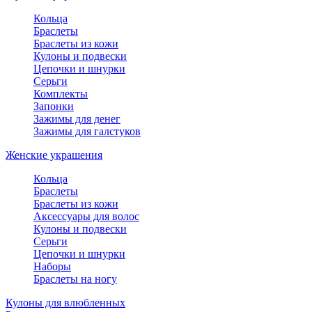
Кольца
Браслеты
Браслеты из кожи
Кулоны и подвески
Цепочки и шнурки
Серьги
Комплекты
Запонки
Зажимы для денег
Зажимы для галстуков
Женские украшения
Кольца
Браслеты
Браслеты из кожи
Аксессуары для волос
Кулоны и подвески
Серьги
Цепочки и шнурки
Наборы
Браслеты на ногу
Кулоны для влюбленных