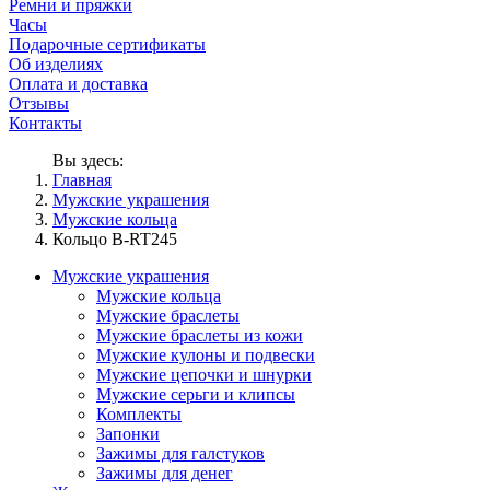
Ремни и пряжки
Часы
Подарочные сертификаты
Об изделиях
Оплата и доставка
Отзывы
Контакты
Вы здесь:
Главная
Мужские украшения
Мужские кольца
Кольцо B-RT245
Мужские украшения
Мужские кольца
Мужские браслеты
Мужские браслеты из кожи
Мужские кулоны и подвески
Мужские цепочки и шнурки
Мужские серьги и клипсы
Комплекты
Запонки
Зажимы для галстуков
Зажимы для денег