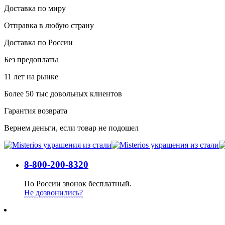
Доставка по миру
Отправка в любую страну
Доставка по России
Без предоплаты
11 лет на рынке
Более 50 тыс довольных клиентов
Гарантия возврата
Вернем деньги, если товар не подошел
8-800-200-8320
По России звонок бесплатный.
Не дозвонились?