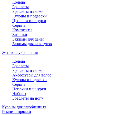
Кольца
Браслеты
Браслеты из кожи
Кулоны и подвески
Цепочки и шнурки
Серьги
Комплекты
Запонки
Зажимы для денег
Зажимы для галстуков
Женские украшения
Кольца
Браслеты
Браслеты из кожи
Аксессуары для волос
Кулоны и подвески
Серьги
Цепочки и шнурки
Наборы
Браслеты на ногу
Кулоны для влюбленных
Ремни и пряжки