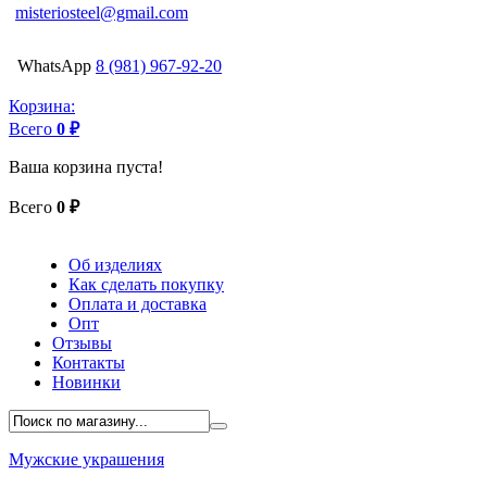
misteriosteel@gmail.com
WhatsApp
8 (981) 967-92-20
Корзина:
Всего
0 ₽
Ваша корзина пуста!
Всего
0 ₽
Об изделиях
Как сделать покупку
Оплата и доставка
Опт
Отзывы
Контакты
Новинки
Мужские украшения