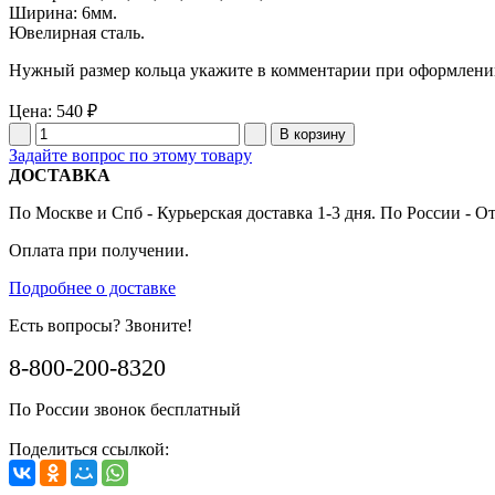
Ширина: 6мм.
Ювелирная сталь.
Нужный размер кольца укажите в комментарии при оформлении
Цена:
540 ₽
Задайте вопрос по этому товару
ДОСТАВКА
По Москве и Спб - Курьерская доставка 1-3 дня. По России - О
Оплата при получении.
Подробнее о доставке
Есть вопросы? Звоните!
8-800-200-8320
По России звонок бесплатный
Поделиться ссылкой: