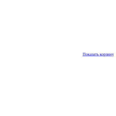
Показать корзину