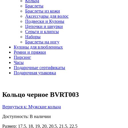
Кольца
Браслеты
Браслеты из кожи
Аксессуары для волос
Подвески и Кулоны
Цепочки и шнурки
Серьги и клипсы
Наборы
Браслеты на ногу
Кулоны для влюбленных
Ремни и пряжки
Пирсинг
Часы
Подарочные сертификаты
Подарочная упаковка
Кольцо черное BVRT003
Вернуться к: Мужские кольца
Доступность
: В наличии
Размер: 17.5, 18, 19, 20, 20.5, 21.5, 22.5