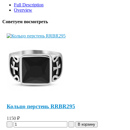
Full Description
Overview
Советуем посмотреть
Кольцо перстень RRBR295
1150 ₽