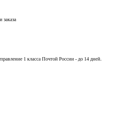
 заказа
тправление 1 класса Почтой России - до 14 дней.