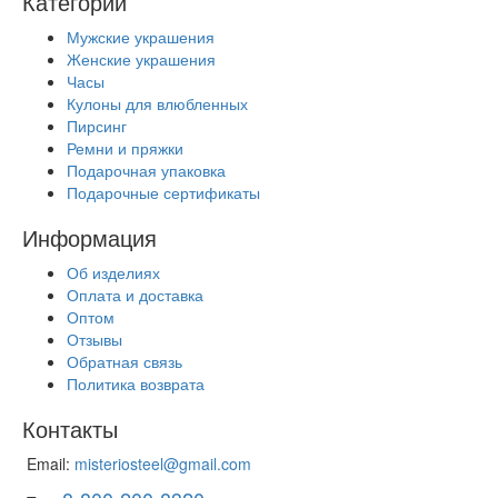
Категории
Мужские украшения
Женские украшения
Часы
Кулоны для влюбленных
Пирсинг
Ремни и пряжки
Подарочная упаковка
Подарочные сертификаты
Информация
Об изделиях
Оплата и доставка
Оптом
Отзывы
Обратная связь
Политика возврата
Контакты
Email:
misteriosteel@gmail.com