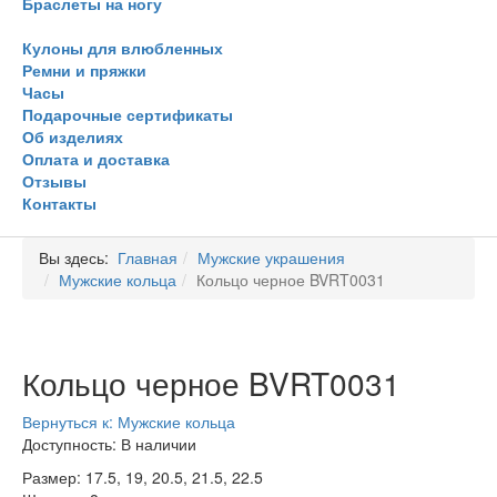
Браслеты на ногу
Кулоны для влюбленных
Ремни и пряжки
Часы
Подарочные сертификаты
Об изделиях
Оплата и доставка
Отзывы
Контакты
Вы здесь:
Главная
Мужские украшения
Мужские кольца
Кольцо черное BVRT0031
Кольцо черное BVRT0031
Вернуться к: Мужские кольца
Доступность
: В наличии
Размер: 17.5, 19, 20.5, 21.5, 22.5