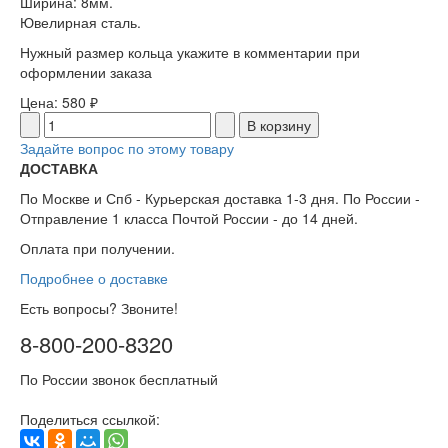
Ширина: 8мм.
Ювелирная сталь.
Нужный размер кольца укажите в комментарии при
оформлении заказа
Цена:
580 ₽
Задайте вопрос по этому товару
ДОСТАВКА
По Москве и Спб - Курьерская доставка 1-3 дня. По России -
Отправление 1 класса Почтой России - до 14 дней.
Оплата при получении.
Подробнее о доставке
Есть вопросы? Звоните!
8-800-200-8320
По России звонок бесплатный
Поделиться ссылкой: