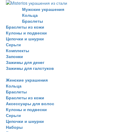
Мужские украшения
Кольца
Браслеты
Браслеты из кожи
Кулоны и подвески
Цепочки и шнурки
Серьги
Комплекты
Запонки
Зажимы для денег
Зажимы для галстуков
Женские украшения
Кольца
Браслеты
Браслеты из кожи
Аксессуары для волос
Кулоны и подвески
Серьги
Цепочки и шнурки
Наборы