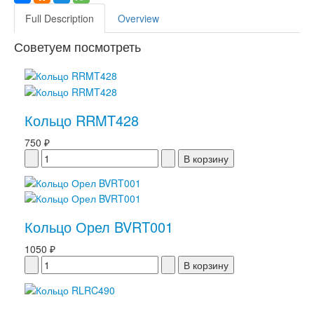
Full Description
Overview
Советуем посмотреть
Кольцо RRMT428
750 ₽
Кольцо Орел BVRT001
1050 ₽