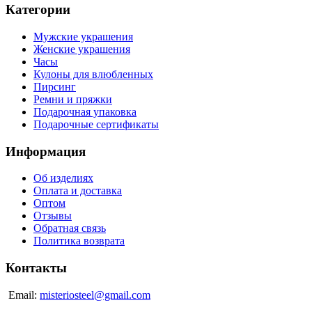
Категории
Мужские украшения
Женские украшения
Часы
Кулоны для влюбленных
Пирсинг
Ремни и пряжки
Подарочная упаковка
Подарочные сертификаты
Информация
Об изделиях
Оплата и доставка
Оптом
Отзывы
Обратная связь
Политика возврата
Контакты
Email:
misteriosteel@gmail.com