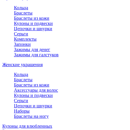
Кольца
Браслеты
Браслеты из кожи
Кулоны и подвески
Цепочки и шнурки
Серьги
Комплекты
Запонки
Зажимы для денег
Зажимы для галстуков
Женские украшения
Кольца
Браслеты
Браслеты из кожи
Аксессуары для волос
Кулоны и подвески
Серьги
Цепочки и шнурки
Наборы
Браслеты на ногу
Кулоны для влюбленных