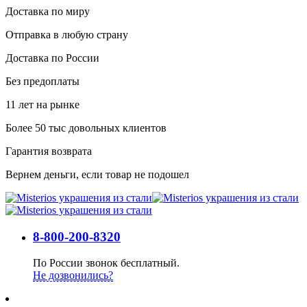
Доставка по миру
Отправка в любую страну
Доставка по России
Без предоплаты
11 лет на рынке
Более 50 тыс довольных клиентов
Гарантия возврата
Вернем деньги, если товар не подошел
8-800-200-8320
По России звонок бесплатный.
Не дозвонились?