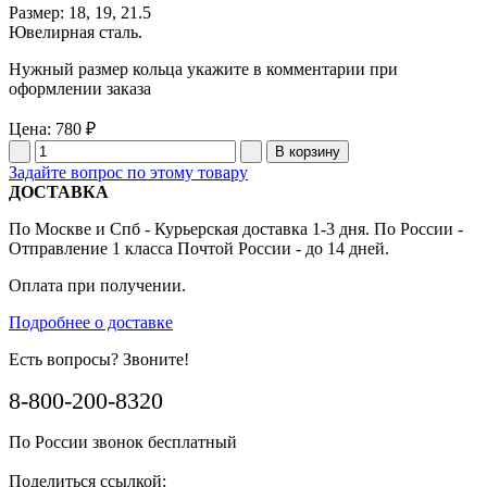
Размер: 18, 19, 21.5
Ювелирная сталь.
Нужный размер кольца укажите в комментарии при
оформлении заказа
Цена:
780 ₽
Задайте вопрос по этому товару
ДОСТАВКА
По Москве и Спб - Курьерская доставка 1-3 дня. По России -
Отправление 1 класса Почтой России - до 14 дней.
Оплата при получении.
Подробнее о доставке
Есть вопросы? Звоните!
8-800-200-8320
По России звонок бесплатный
Поделиться ссылкой: