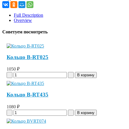
Full Description
Overview
Советуем посмотреть
Кольцо B-RT025
1050 ₽
Кольцо B-RT435
1080 ₽