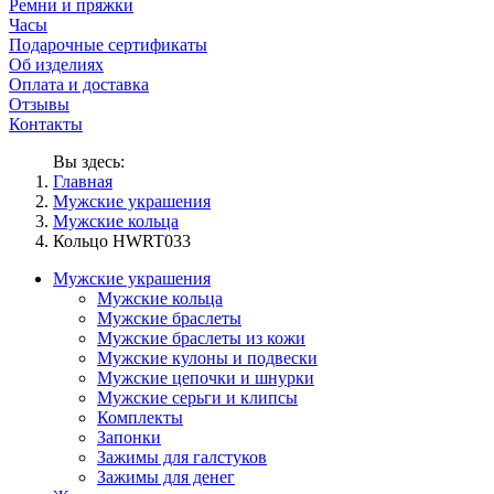
Ремни и пряжки
Часы
Подарочные сертификаты
Об изделиях
Оплата и доставка
Отзывы
Контакты
Вы здесь:
Главная
Мужские украшения
Мужские кольца
Кольцо HWRT033
Мужские украшения
Мужские кольца
Мужские браслеты
Мужские браслеты из кожи
Мужские кулоны и подвески
Мужские цепочки и шнурки
Мужские серьги и клипсы
Комплекты
Запонки
Зажимы для галстуков
Зажимы для денег