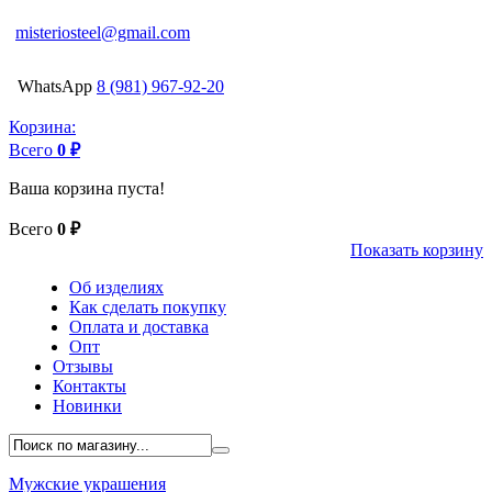
misteriosteel@gmail.com
WhatsApp
8 (981) 967-92-20
Корзина:
Всего
0 ₽
Ваша корзина пуста!
Всего
0 ₽
Показать корзину
Об изделиях
Как сделать покупку
Оплата и доставка
Опт
Отзывы
Контакты
Новинки
Мужские украшения