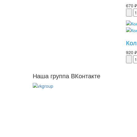
670 ₽
Кол
920 ₽
Наша группа ВКонтакте