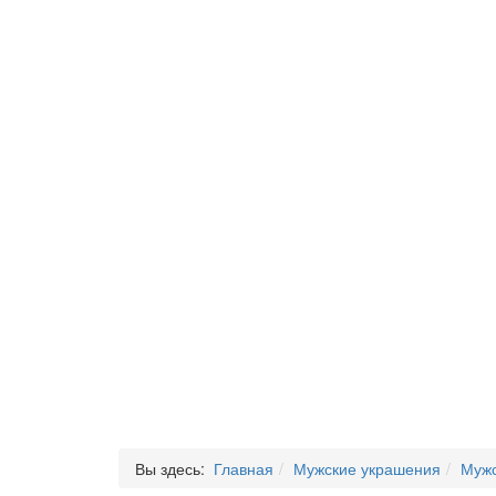
Вы здесь:
Главная
Мужские украшения
Мужс