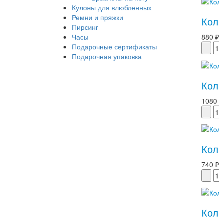
Кулоны для влюбленных
Ремни и пряжки
Кол
Пирсинг
Часы
880 ₽
Подарочные сертификаты
Подарочная упаковка
Кол
1080
Кол
740 ₽
Кол