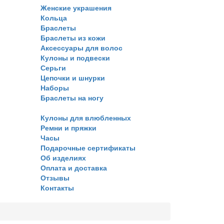
Женские украшения
Кольца
Браслеты
Браслеты из кожи
Аксессуары для волос
Кулоны и подвески
Серьги
Цепочки и шнурки
Наборы
Браслеты на ногу
Кулоны для влюбленных
Ремни и пряжки
Часы
Подарочные сертификаты
Об изделиях
Оплата и доставка
Отзывы
Контакты