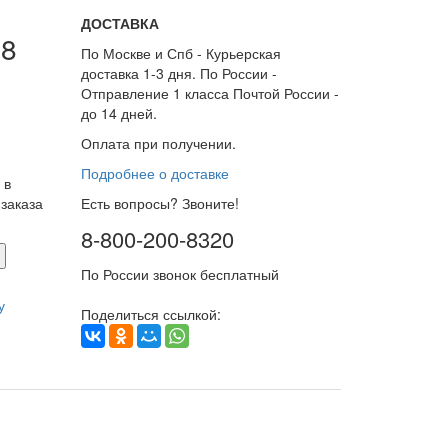
ДОСТАВКА
08
По Москве и Спб - Курьерская
доставка 1-3 дня. По России -
Отправление 1 класса Почтой России -
до 14 дней.
Оплата при получении.
Подробнее о доставке
 в
заказа
Есть вопросы? Звоните!
8-800-200-8320
По России звонок бесплатный
у
Поделиться ссылкой: