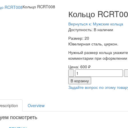
Кольцо RCRT008
Кольцо RCRT0
Вернуться к: Мужские кольца
Доступность
: В наличии
Размер: 20
Ювелирная сталь, циркон.
Нужный размер кольца укажите
комментарии при оформлении 
Цена:
600 ₽
Задайте вопрос по этому товар
Description
Overview
уем посмотреть