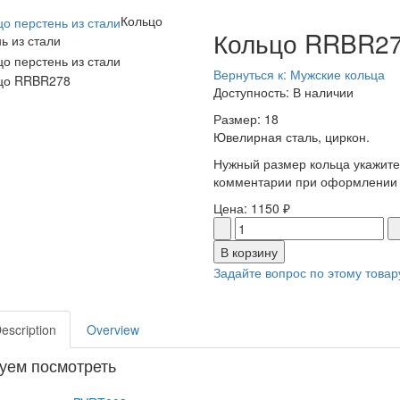
Кольцо
Кольцо RRBR2
ь из стали
Вернуться к: Мужские кольца
Доступность
: В наличии
Размер: 18
Ювелирная сталь, циркон.
Нужный размер кольца укажите
комментарии при оформлении 
Цена:
1150 ₽
Задайте вопрос по этому товар
Description
Overview
уем посмотреть