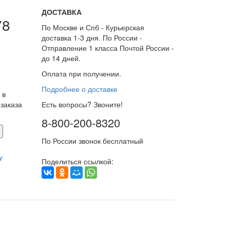
ДОСТАВКА
78
По Москве и Спб - Курьерская
доставка 1-3 дня. По России -
Отправление 1 класса Почтой России -
до 14 дней.
Оплата при получении.
Подробнее о доставке
 в
заказа
Есть вопросы? Звоните!
8-800-200-8320
По России звонок бесплатный
у
Поделиться ссылкой: