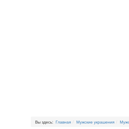
Вы здесь:
Главная
Мужские украшения
Мужс