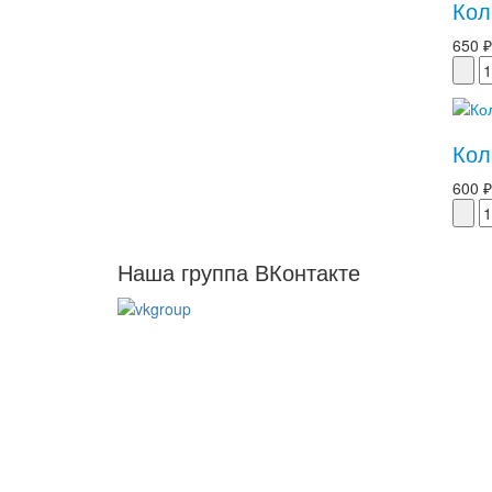
Кол
650 ₽
Кол
600 ₽
Наша группа ВКонтакте