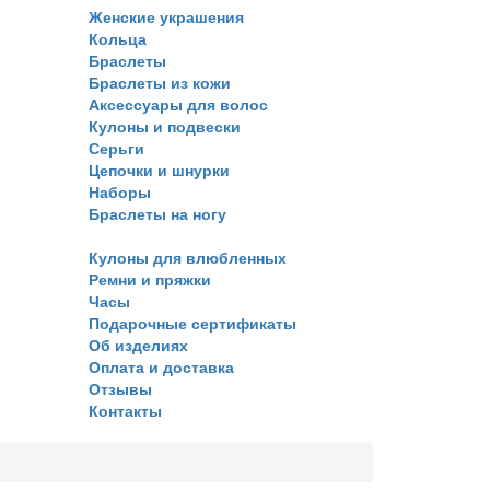
Женские украшения
Кольца
Браслеты
Браслеты из кожи
Аксессуары для волос
Кулоны и подвески
Серьги
Цепочки и шнурки
Наборы
Браслеты на ногу
Кулоны для влюбленных
Ремни и пряжки
Часы
Подарочные сертификаты
Об изделиях
Оплата и доставка
Отзывы
Контакты