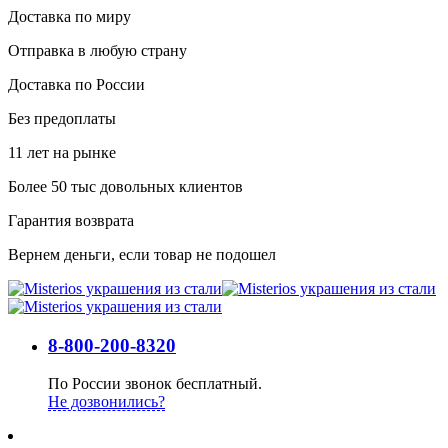
Доставка по миру
Отправка в любую страну
Доставка по России
Без предоплаты
11 лет на рынке
Более 50 тыс довольных клиентов
Гарантия возврата
Вернем деньги, если товар не подошел
8-800-200-8320
По России звонок бесплатный.
Не дозвонились?