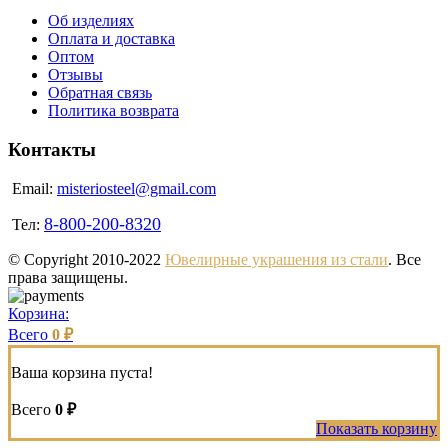
Об изделиях
Оплата и доставка
Оптом
Отзывы
Обратная связь
Политика возврата
Контакты
Email:
misteriosteel@gmail.com
8-800-200-8320
Тел:
© Copyright 2010-2022
Ювелирные украшения из стали
. Все
права защищены.
Корзина:
Всего
0 ₽
Ваша корзина пуста!
Всего
0 ₽
Показать корзину