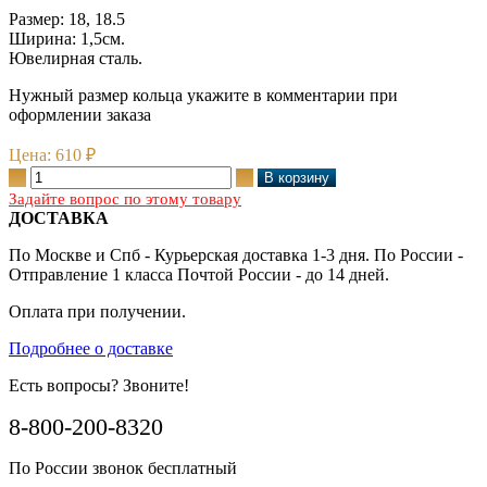
Размер: 18, 18.5
Ширина: 1,5см.
Ювелирная сталь.
Нужный размер кольца укажите в комментарии при
оформлении заказа
Цена:
610 ₽
Задайте вопрос по этому товару
ДОСТАВКА
По Москве и Спб - Курьерская доставка 1-3 дня. По России -
Отправление 1 класса Почтой России - до 14 дней.
Оплата при получении.
Подробнее о доставке
Есть вопросы? Звоните!
8-800-200-8320
По России звонок бесплатный