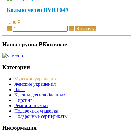
Кольцо череп BVRT049
1200 ₽
Наша группа ВКонтакте
Категории
Мужские украшения
Женские украшения
Часы
Кулоны для влюбленных
Пирсинг
Ремни и пряжки
Подарочная упаковка
Подарочные сертификаты
Информация