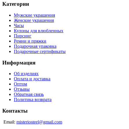
Категории
Мужские украшения
Женские украшения
Часы
Кулоны для влюбленных
Пирсинг
Ремни и пряжки
Подарочная упаковка
Подарочные сертификаты
Информация
Об изделиях
Оплата и доставка
Оптом
Отзывы
Обратная связь
Политика возврата
Контакты
Email:
misteriosteel@gmail.com