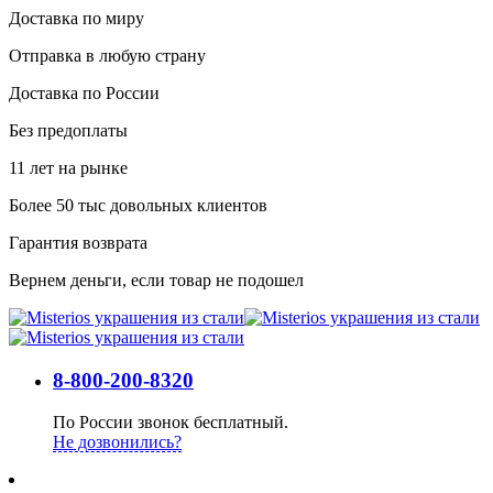
Доставка по миру
Отправка в любую страну
Доставка по России
Без предоплаты
11 лет на рынке
Более 50 тыс довольных клиентов
Гарантия возврата
Вернем деньги, если товар не подошел
8-800-200-8320
По России звонок бесплатный.
Не дозвонились?