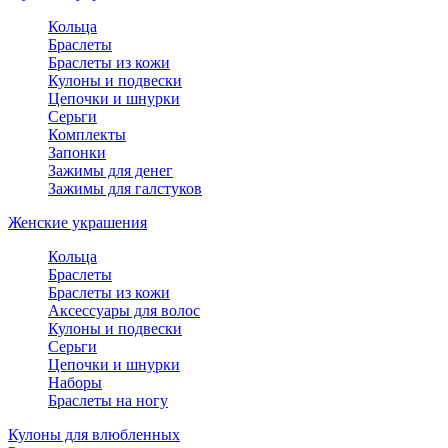
Кольца
Браслеты
Браслеты из кожи
Кулоны и подвески
Цепочки и шнурки
Серьги
Комплекты
Запонки
Зажимы для денег
Зажимы для галстуков
Женские украшения
Кольца
Браслеты
Браслеты из кожи
Аксессуары для волос
Кулоны и подвески
Серьги
Цепочки и шнурки
Наборы
Браслеты на ногу
Кулоны для влюбленных