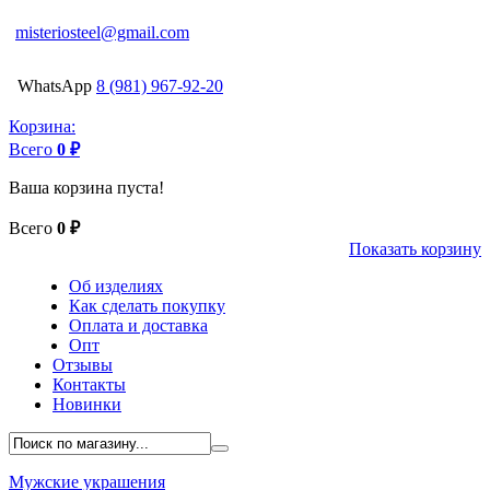
misteriosteel@gmail.com
WhatsApp
8 (981) 967-92-20
Корзина:
Всего
0 ₽
Ваша корзина пуста!
Всего
0 ₽
Показать корзину
Об изделиях
Как сделать покупку
Оплата и доставка
Опт
Отзывы
Контакты
Новинки
Мужские украшения