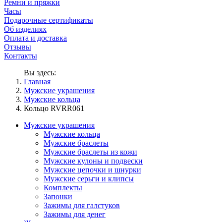
Ремни и пряжки
Часы
Подарочные сертификаты
Об изделиях
Оплата и доставка
Отзывы
Контакты
Вы здесь:
Главная
Мужские украшения
Мужские кольца
Кольцо RVRR061
Мужские украшения
Мужские кольца
Мужские браслеты
Мужские браслеты из кожи
Мужские кулоны и подвески
Мужские цепочки и шнурки
Мужские серьги и клипсы
Комплекты
Запонки
Зажимы для галстуков
Зажимы для денег