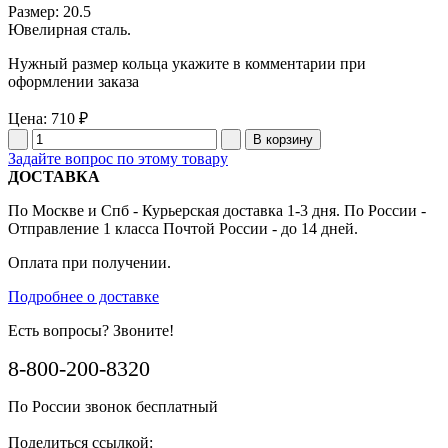
Размер: 20.5
Ювелирная сталь.
Нужный размер кольца укажите в комментарии при
оформлении заказа
Цена:
710 ₽
Задайте вопрос по этому товару
ДОСТАВКА
По Москве и Спб - Курьерская доставка 1-3 дня. По России -
Отправление 1 класса Почтой России - до 14 дней.
Оплата при получении.
Подробнее о доставке
Есть вопросы? Звоните!
8-800-200-8320
По России звонок бесплатный
Поделиться ссылкой: