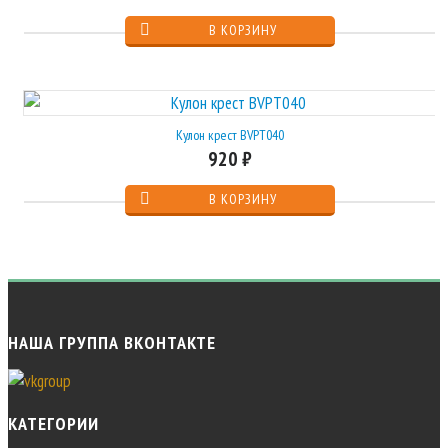
Кулон крест BVPT040
920 ₽
НАША ГРУППА ВКОНТАКТЕ
КАТЕГОРИИ