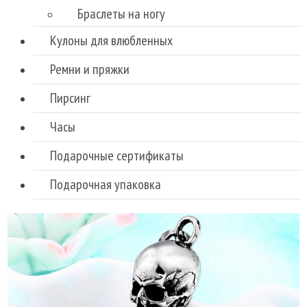
Браслеты на ногу
Кулоны для влюбленных
Ремни и пряжки
Пирсинг
Часы
Подарочные сертификаты
Подарочная упаковка