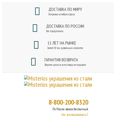
ДОСТАВКА ПО МИРУ
Отправка в любую страну
ДОСТАВКА ПО РОССИИ
Без предоплаты
11 ЛЕТ НА РЫНКЕ
Более 50 тыс довольных клиентов
ГАРАНТИЯ ВОЗВРАТА
Вернем деньги, если товар не подошел
8-800-200-8320
По России звонок бесплатный.
Не дозвонились?