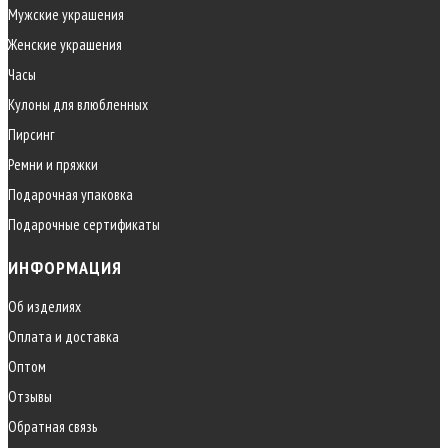
Мужские украшения
Женские украшения
Часы
Кулоны для влюбленных
Пирсинг
Ремни и пряжки
Подарочная упаковка
Подарочные сертификаты
ИНФОРМАЦИЯ
Об изделиях
Оплата и доставка
Оптом
Отзывы
Обратная связь