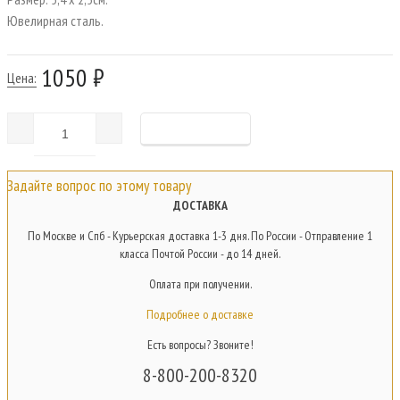
Ювелирная сталь.
1050 ₽
Цена:
Задайте вопрос по этому товару
ДОСТАВКА
По Москве и Спб - Курьерская доставка 1-3 дня. По России - Отправление 1
класса Почтой России - до 14 дней.
Оплата при получении.
Подробнее о доставке
Есть вопросы? Звоните!
8-800-200-8320