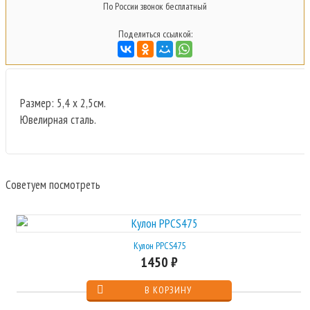
По России звонок бесплатный
Поделиться ссылкой:
Размер: 5,4 x 2,5см.
Ювелирная сталь.
Советуем посмотреть
Кулон PPCS475
1450 ₽