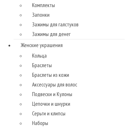
Комплекты
Запонки
Зажимы для галстуков
Зажимы для денег
Женские украшения
Кольца
Браслеты
Браслеты из кожи
Аксессуары для волос
Подвески и Кулоны
Цепочки и шнурки
Серьги и клипсы
Наборы