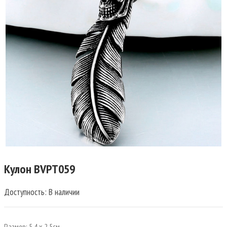
Кулон BVPT059
Доступность
: В наличии
Размер: 5,4 x 2,5см.