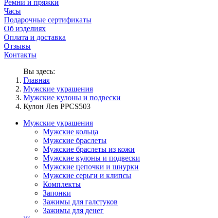
Ремни и пряжки
Часы
Подарочные сертификаты
Об изделиях
Оплата и доставка
Отзывы
Контакты
Вы здесь:
Главная
Мужские украшения
Мужские кулоны и подвески
Кулон Лев PPCS503
Мужские украшения
Мужские кольца
Мужские браслеты
Мужские браслеты из кожи
Мужские кулоны и подвески
Мужские цепочки и шнурки
Мужские серьги и клипсы
Комплекты
Запонки
Зажимы для галстуков
Зажимы для денег