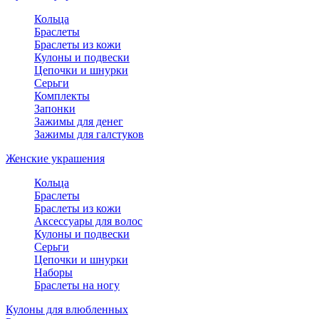
Кольца
Браслеты
Браслеты из кожи
Кулоны и подвески
Цепочки и шнурки
Серьги
Комплекты
Запонки
Зажимы для денег
Зажимы для галстуков
Женские украшения
Кольца
Браслеты
Браслеты из кожи
Аксессуары для волос
Кулоны и подвески
Серьги
Цепочки и шнурки
Наборы
Браслеты на ногу
Кулоны для влюбленных