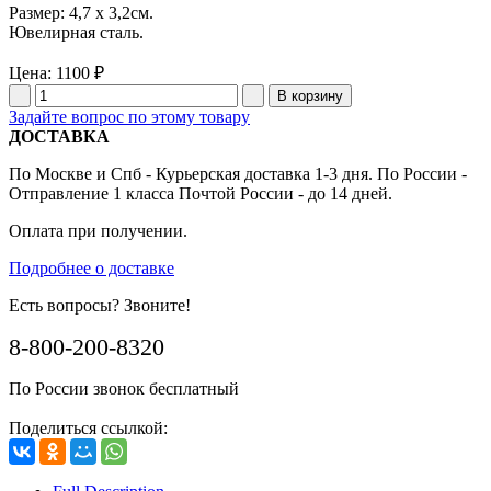
Размер: 4,7 x 3,2см.
Ювелирная сталь.
Цена:
1100 ₽
Задайте вопрос по этому товару
ДОСТАВКА
По Москве и Спб - Курьерская доставка 1-3 дня. По России -
Отправление 1 класса Почтой России - до 14 дней.
Оплата при получении.
Подробнее о доставке
Есть вопросы? Звоните!
8-800-200-8320
По России звонок бесплатный
Поделиться ссылкой: