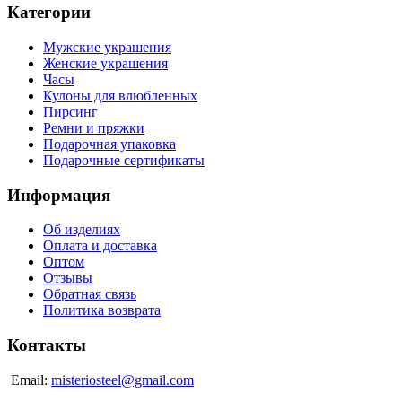
Категории
Мужские украшения
Женские украшения
Часы
Кулоны для влюбленных
Пирсинг
Ремни и пряжки
Подарочная упаковка
Подарочные сертификаты
Информация
Об изделиях
Оплата и доставка
Оптом
Отзывы
Обратная связь
Политика возврата
Контакты
Email:
misteriosteel@gmail.com