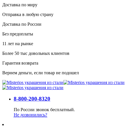
Доставка по миру
Отправка в любую страну
Доставка по России
Без предоплаты
11 лет на рынке
Более 50 тыс довольных клиентов
Гарантия возврата
Вернем деньги, если товар не подошел
8-800-200-8320
По России звонок бесплатный.
Не дозвонились?