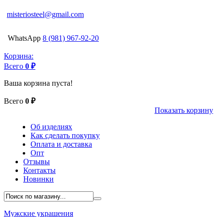
misteriosteel@gmail.com
WhatsApp
8 (981) 967-92-20
Корзина:
Всего
0 ₽
Ваша корзина пуста!
Всего
0 ₽
Показать корзину
Об изделиях
Как сделать покупку
Оплата и доставка
Опт
Отзывы
Контакты
Новинки
Мужские украшения