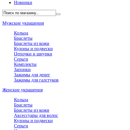
Новинки
Мужские украшения
Кольца
Браслеты
Браслеты из кожи
Кулоны и подвески
Цепочки и шнурки
Серьги
Комплекты
Запонки
Зажимы для денег
Зажимы для галстуков
Женские украшения
Кольца
Браслеты
Браслеты из кожи
Аксессуары для волос
Кулоны и подвески
Серьги