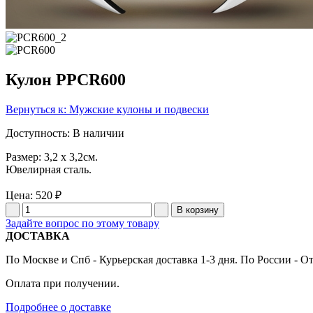
Кулон PPCR600
Вернуться к: Мужские кулоны и подвески
Доступность
: В наличии
Размер: 3,2 x 3,2см.
Ювелирная сталь.
Цена:
520 ₽
Задайте вопрос по этому товару
ДОСТАВКА
По Москве и Спб - Курьерская доставка 1-3 дня. По России - О
Оплата при получении.
Подробнее о доставке