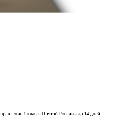
тправление 1 класса Почтой России - до 14 дней.