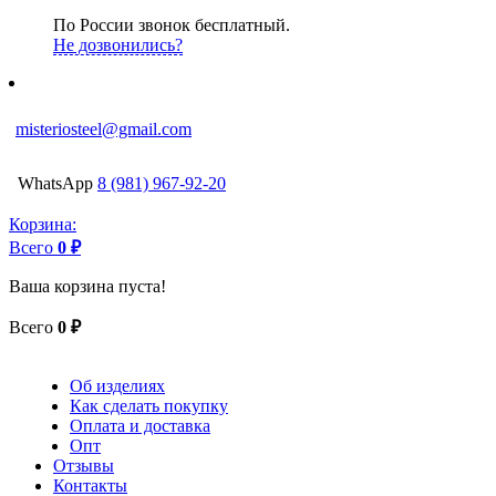
По России звонок бесплатный.
Не дозвонились?
misteriosteel@gmail.com
WhatsApp
8 (981) 967-92-20
Корзина:
Всего
0 ₽
Ваша корзина пуста!
Всего
0 ₽
Об изделиях
Как сделать покупку
Оплата и доставка
Опт
Отзывы
Контакты