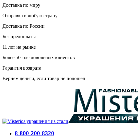
Доставка по миру
Отправка в любую страну
Доставка по России
Без предоплаты
11 лет на рынке
Более 50 тыс довольных клиентов
Гарантия возврата
Вернем деньги, если товар не подошел
8-800-200-8320