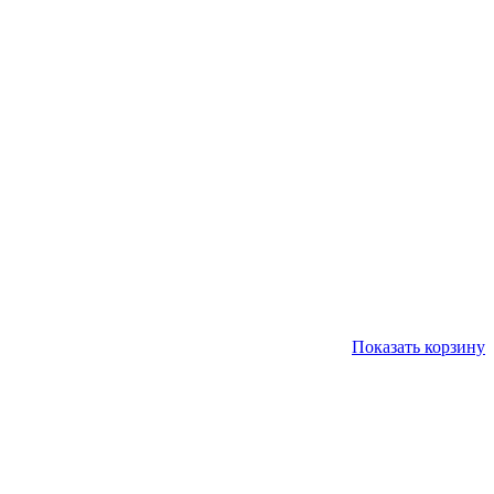
Показать корзину