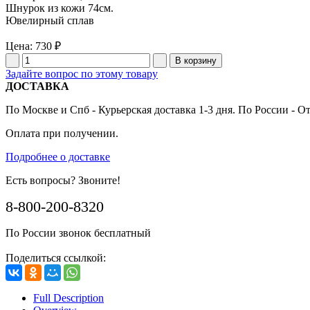
Шнурок из кожи 74см.
Ювелирный сплав
Цена:
730 ₽
Задайте вопрос по этому товару
ДОСТАВКА
По Москве и Спб - Курьерская доставка 1-3 дня. По России - О
Оплата при получении.
Подробнее о доставке
Есть вопросы? Звоните!
8-800-200-8320
По России звонок бесплатный
Поделиться ссылкой:
Full Description