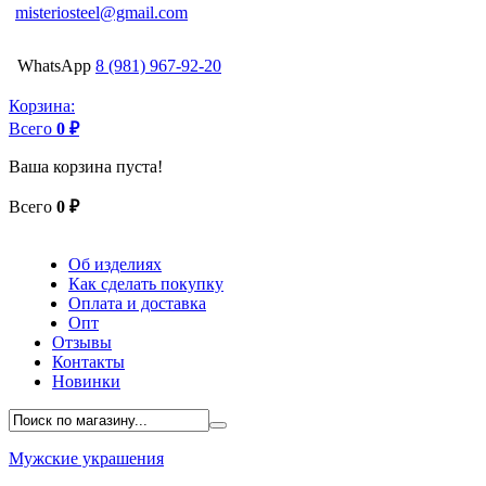
misteriosteel@gmail.com
WhatsApp
8 (981) 967-92-20
Корзина:
Всего
0 ₽
Ваша корзина пуста!
Всего
0 ₽
Об изделиях
Как сделать покупку
Оплата и доставка
Опт
Отзывы
Контакты
Новинки
Мужские украшения