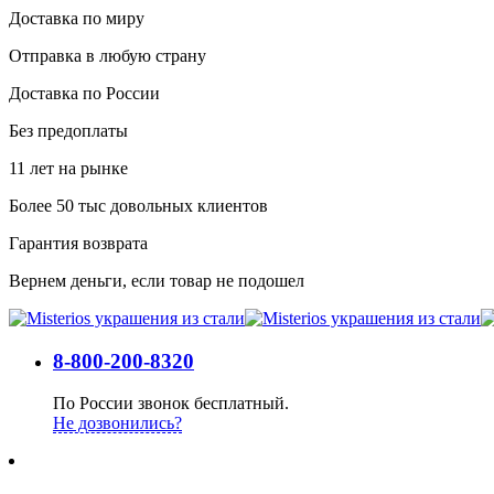
Доставка по миру
Отправка в любую страну
Доставка по России
Без предоплаты
11 лет на рынке
Более 50 тыс довольных клиентов
Гарантия возврата
Вернем деньги, если товар не подошел
8-800-200-8320
По России звонок бесплатный.
Не дозвонились?