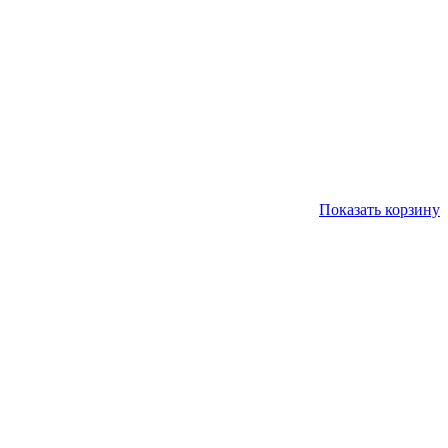
Показать корзину