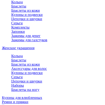
Кольца
Браслеты
Браслеты из кожи
Кулоны и подвески
Цепочки и шнурки
Серьги
Комплекты
Запонки
Зажимы для денег
Зажимы для галстуков
Женские украшения
Кольца
Браслеты
Браслеты из кожи
Аксессуары для волос
Кулоны и подвески
Серьги
Цепочки и шнурки
Наборы
Браслеты на ногу
Кулоны для влюбленных
Ремни и пряжки