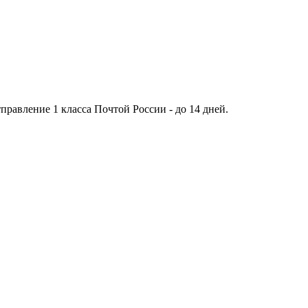
тправление 1 класса Почтой России - до 14 дней.