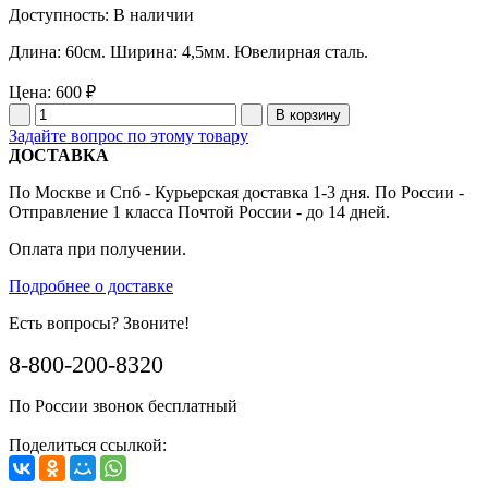
Доступность
: В наличии
Длина: 60см. Ширина: 4,5мм. Ювелирная сталь.
Цена:
600 ₽
Задайте вопрос по этому товару
ДОСТАВКА
По Москве и Спб - Курьерская доставка 1-3 дня. По России -
Отправление 1 класса Почтой России - до 14 дней.
Оплата при получении.
Подробнее о доставке
Есть вопросы? Звоните!
8-800-200-8320
По России звонок бесплатный
Поделиться ссылкой: