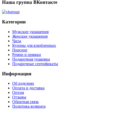
Наша группа ВКонтакте
Категории
Мужские украшения
Женские украшения
Часы
Кулоны для влюбленных
Пирсинг
Ремни и пряжки
Подарочная упаковка
Подарочные сертификаты
Информация
Об изделиях
Оплата и доставка
Оптом
Отзывы
Обратная связь
Политика возврата