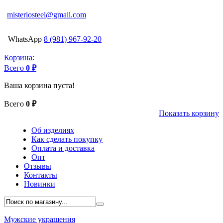
misteriosteel@gmail.com
WhatsApp
8 (981) 967-92-20
Корзина:
Всего
0 ₽
Ваша корзина пуста!
Всего
0 ₽
Показать корзину
Об изделиях
Как сделать покупку
Оплата и доставка
Опт
Отзывы
Контакты
Новинки
Мужские украшения