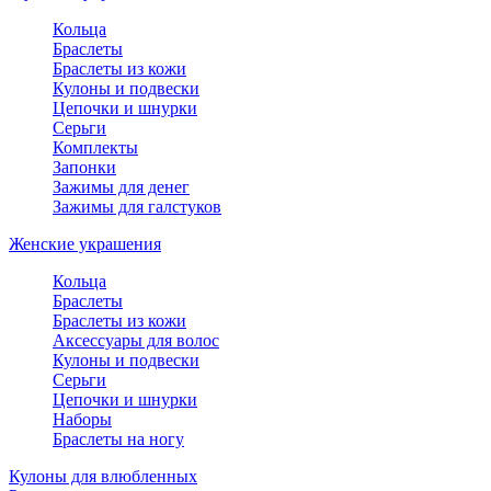
Кольца
Браслеты
Браслеты из кожи
Кулоны и подвески
Цепочки и шнурки
Серьги
Комплекты
Запонки
Зажимы для денег
Зажимы для галстуков
Женские украшения
Кольца
Браслеты
Браслеты из кожи
Аксессуары для волос
Кулоны и подвески
Серьги
Цепочки и шнурки
Наборы
Браслеты на ногу
Кулоны для влюбленных