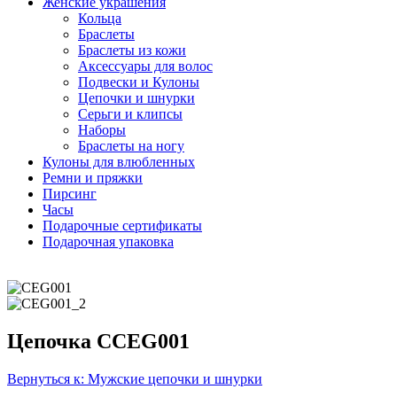
Женские украшения
Кольца
Браслеты
Браслеты из кожи
Аксессуары для волос
Подвески и Кулоны
Цепочки и шнурки
Серьги и клипсы
Наборы
Браслеты на ногу
Кулоны для влюбленных
Ремни и пряжки
Пирсинг
Часы
Подарочные сертификаты
Подарочная упаковка
Цепочка CCEG001
Вернуться к: Мужские цепочки и шнурки