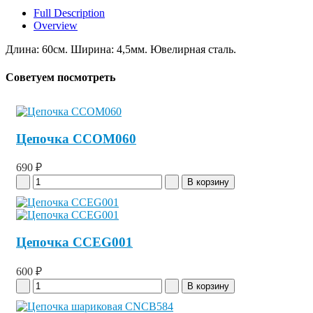
Full Description
Overview
Длина: 60см. Ширина: 4,5мм. Ювелирная сталь.
Советуем посмотреть
Цепочка CCOM060
690 ₽
Цепочка CCEG001
600 ₽