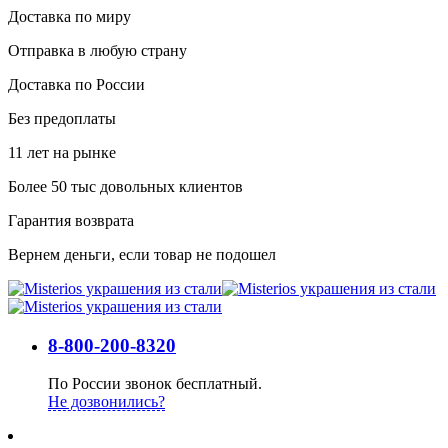
Доставка по миру
Отправка в любую страну
Доставка по России
Без предоплаты
11 лет на рынке
Более 50 тыс довольных клиентов
Гарантия возврата
Вернем деньги, если товар не подошел
8-800-200-8320
По России звонок бесплатный.
Не дозвонились?