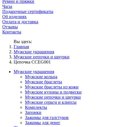
Ремни и пряжки
Часы
Подарочные сертификаты
Об изделиях
Оплата и доставка
Отзывы
Контакты
Вы здесь:
Главная
Мужские украшения
Мужские цепочки и шнурки
Цепочка CCEG001
Мужские украшения
Мужские кольца
Мужские браслеты
Мужские браслеты из кожи
Мужские кулоны и подвески
Мужские цепочки и шнурки
Мужские серьги и клипсы
Комплекты
Запонки
Зажимы для галстуков
Зажимы для денег