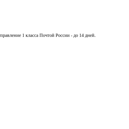
тправление 1 класса Почтой России - до 14 дней.