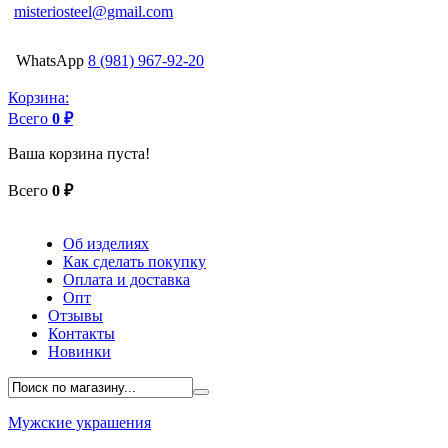
misteriosteel@gmail.com
WhatsApp
8 (981) 967-92-20
Корзина:
Всего
0 ₽
Ваша корзина пуста!
Всего
0 ₽
Об изделиях
Как сделать покупку
Оплата и доставка
Опт
Отзывы
Контакты
Новинки
Мужские украшения