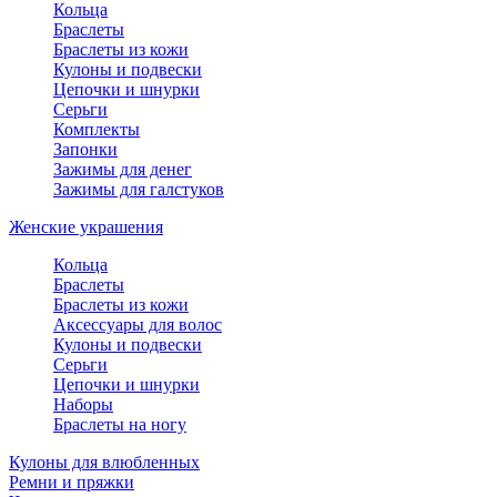
Кольца
Браслеты
Браслеты из кожи
Кулоны и подвески
Цепочки и шнурки
Серьги
Комплекты
Запонки
Зажимы для денег
Зажимы для галстуков
Женские украшения
Кольца
Браслеты
Браслеты из кожи
Аксессуары для волос
Кулоны и подвески
Серьги
Цепочки и шнурки
Наборы
Браслеты на ногу
Кулоны для влюбленных
Ремни и пряжки