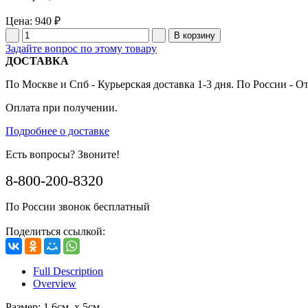
Цена:
940 ₽
Задайте вопрос по этому товару
ДОСТАВКА
По Москве и Спб - Курьерская доставка 1-3 дня. По России - О
Оплата при получении.
Подробнее о доставке
Есть вопросы? Звоните!
8-800-200-8320
По России звонок бесплатный
Поделиться ссылкой:
Full Description
Overview
Размер: 1,6см. x 5см.