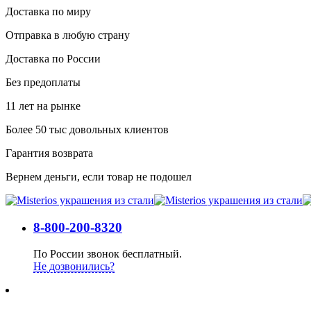
Доставка по миру
Отправка в любую страну
Доставка по России
Без предоплаты
11 лет на рынке
Более 50 тыс довольных клиентов
Гарантия возврата
Вернем деньги, если товар не подошел
8-800-200-8320
По России звонок бесплатный.
Не дозвонились?