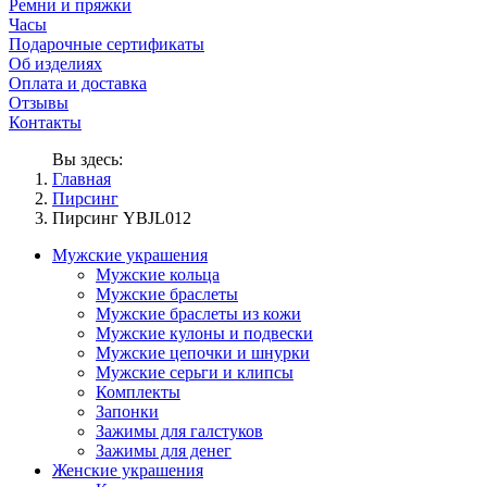
Ремни и пряжки
Часы
Подарочные сертификаты
Об изделиях
Оплата и доставка
Отзывы
Контакты
Вы здесь:
Главная
Пирсинг
Пирсинг YBJL012
Мужские украшения
Мужские кольца
Мужские браслеты
Мужские браслеты из кожи
Мужские кулоны и подвески
Мужские цепочки и шнурки
Мужские серьги и клипсы
Комплекты
Запонки
Зажимы для галстуков
Зажимы для денег
Женские украшения