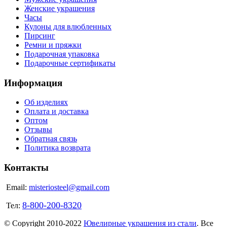
Женские украшения
Часы
Кулоны для влюбленных
Пирсинг
Ремни и пряжки
Подарочная упаковка
Подарочные сертификаты
Информация
Об изделиях
Оплата и доставка
Оптом
Отзывы
Обратная связь
Политика возврата
Контакты
Email:
misteriosteel@gmail.com
8-800-200-8320
Тел:
© Copyright 2010-2022
Ювелирные украшения из стали
. Все