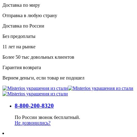
Доставка по миру
Отправка в любую страну
Доставка по России
Без предоплаты
11 лет на рынке
Более 50 тыс довольных клиентов
Гарантия возврата
Вернем деньги, если товар не подошел
8-800-200-8320
По России звонок бесплатный.
Не дозвонились?