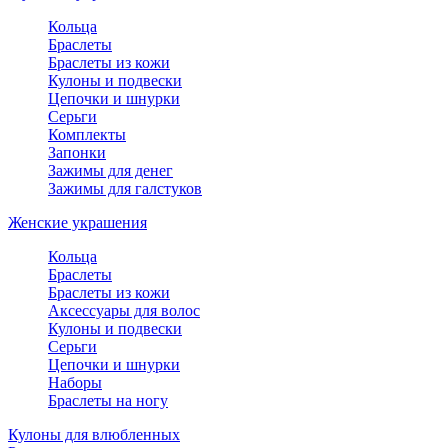
Кольца
Браслеты
Браслеты из кожи
Кулоны и подвески
Цепочки и шнурки
Серьги
Комплекты
Запонки
Зажимы для денег
Зажимы для галстуков
Женские украшения
Кольца
Браслеты
Браслеты из кожи
Аксессуары для волос
Кулоны и подвески
Серьги
Цепочки и шнурки
Наборы
Браслеты на ногу
Кулоны для влюбленных