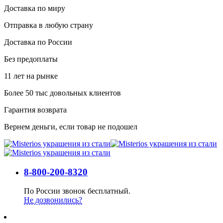
Доставка по миру
Отправка в любую страну
Доставка по России
Без предоплаты
11 лет на рынке
Более 50 тыс довольных клиентов
Гарантия возврата
Вернем деньги, если товар не подошел
8-800-200-8320
По России звонок бесплатный.
Не дозвонились?