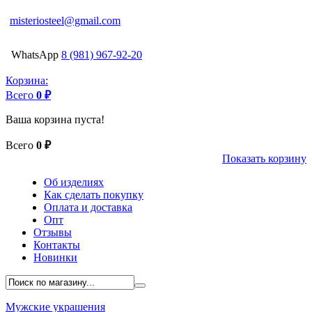
misteriosteel@gmail.com
WhatsApp
8 (981) 967-92-20
Корзина:
Всего
0 ₽
Ваша корзина пуста!
Всего
0 ₽
Показать корзину
Об изделиях
Как сделать покупку
Оплата и доставка
Опт
Отзывы
Контакты
Новинки
Мужские украшения