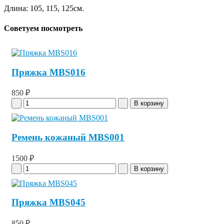
Длина: 105, 115, 125см.
Советуем посмотреть
Пряжка MBS016
850 ₽
Ремень кожаный MBS001
1500 ₽
Пряжка MBS045
850 ₽