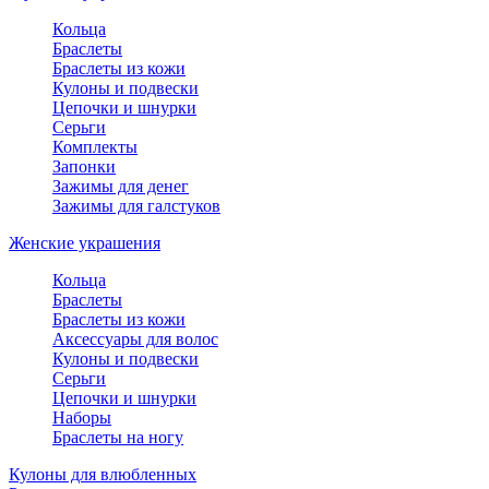
Кольца
Браслеты
Браслеты из кожи
Кулоны и подвески
Цепочки и шнурки
Серьги
Комплекты
Запонки
Зажимы для денег
Зажимы для галстуков
Женские украшения
Кольца
Браслеты
Браслеты из кожи
Аксессуары для волос
Кулоны и подвески
Серьги
Цепочки и шнурки
Наборы
Браслеты на ногу
Кулоны для влюбленных