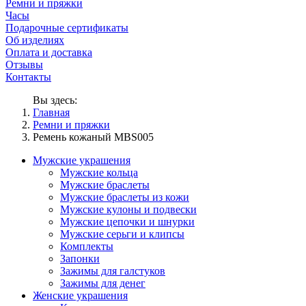
Ремни и пряжки
Часы
Подарочные сертификаты
Об изделиях
Оплата и доставка
Отзывы
Контакты
Вы здесь:
Главная
Ремни и пряжки
Ремень кожаный MBS005
Мужские украшения
Мужские кольца
Мужские браслеты
Мужские браслеты из кожи
Мужские кулоны и подвески
Мужские цепочки и шнурки
Мужские серьги и клипсы
Комплекты
Запонки
Зажимы для галстуков
Зажимы для денег
Женские украшения