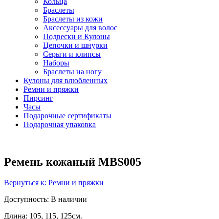
Кольца
Браслеты
Браслеты из кожи
Аксессуары для волос
Подвески и Кулоны
Цепочки и шнурки
Серьги и клипсы
Наборы
Браслеты на ногу
Кулоны для влюбленных
Ремни и пряжки
Пирсинг
Часы
Подарочные сертификаты
Подарочная упаковка
Ремень кожаный MBS005
Вернуться к: Ремни и пряжки
Доступность
: В наличии
Длина: 105, 115, 125см.