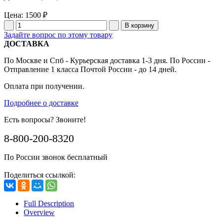
Цена:
1500 ₽
Задайте вопрос по этому товару
ДОСТАВКА
По Москве и Спб - Курьерская доставка 1-3 дня. По России -
Отправление 1 класса Почтой России - до 14 дней.
Оплата при получении.
Подробнее о доставке
Есть вопросы? Звоните!
8-800-200-8320
По России звонок бесплатный
Поделиться ссылкой:
Full Description
Overview