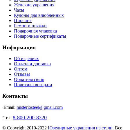
Женские украшения
Часы
Кулоны для влюбленных
Пирсинг
Ремни и пряжки
Подарочная упаковка
Подарочные сертификаты
Информация
Об изделиях
Оплата и доставка
Оптом
Отзывы
Обратная связь
Политика возврата
Контакты
Email:
misteriosteel@gmail.com
8-800-200-8320
Тел:
© Copyright 2010-2022
Ювелирные украшения из стали
. Все