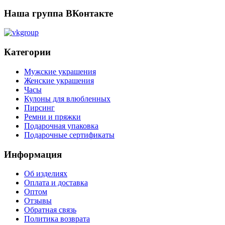
Наша группа ВКонтакте
Категории
Мужские украшения
Женские украшения
Часы
Кулоны для влюбленных
Пирсинг
Ремни и пряжки
Подарочная упаковка
Подарочные сертификаты
Информация
Об изделиях
Оплата и доставка
Оптом
Отзывы
Обратная связь
Политика возврата