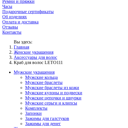
Ремни и пряжки
Часы
Подарочные сертификаты
Об изделиях
Оплата и доставка
Отзывы
Контакты
Вы здесь:
Главная
Женские украшения
Аксессуары для волос
Краб для волос LETO111
Мужские украшения
Мужские кольца
Мужские браслеты
Мужские браслеты из кожи
Мужские кулоны и подвески
Мужские цепочки и шнурки
Мужские серьги и клипсы
Комплекты
Запонки
Зажимы для галстуков
Зажимы для денег