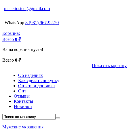
misteriosteel@gmail.com
WhatsApp
8 (981) 967-92-20
Корзина:
Всего
0 ₽
Ваша корзина пуста!
Всего
0 ₽
Показать корзину
Об изделиях
Как сделать покупку
Оплата и доставка
Опт
Отзывы
Контакты
Новинки
Мужские украшения