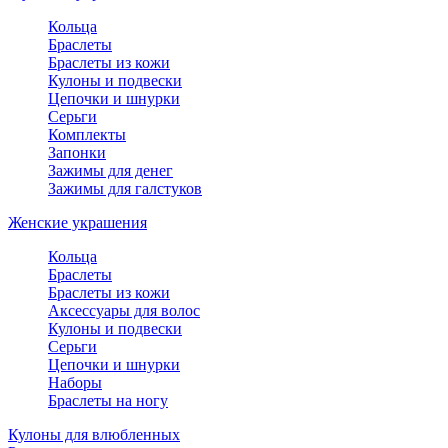
Кольца
Браслеты
Браслеты из кожи
Кулоны и подвески
Цепочки и шнурки
Серьги
Комплекты
Запонки
Зажимы для денег
Зажимы для галстуков
Женские украшения
Кольца
Браслеты
Браслеты из кожи
Аксессуары для волос
Кулоны и подвески
Серьги
Цепочки и шнурки
Наборы
Браслеты на ногу
Кулоны для влюбленных