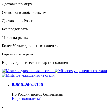
Доставка по миру
Отправка в любую страну
Доставка по России
Без предоплаты
11 лет на рынке
Более 50 тыс довольных клиентов
Гарантия возврата
Вернем деньги, если товар не подошел
8-800-200-8320
По России звонок бесплатный.
Не дозвонились?