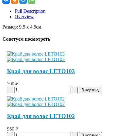
Full Description
Overview
Размер: 9,5 x 4,5см.
Советуем посмотреть
Краб для волос LETO103
700 ₽
Краб для волос LETO102
950 ₽