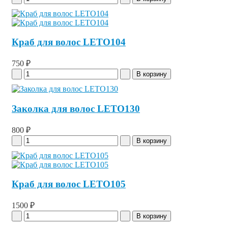
Краб для волос LETO104
750 ₽
Заколка для волос LETO130
800 ₽
Краб для волос LETO105
1500 ₽