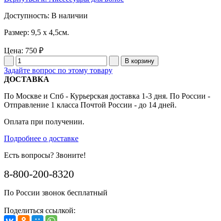
Доступность
: В наличии
Размер: 9,5 x 4,5см.
Цена:
750 ₽
Задайте вопрос по этому товару
ДОСТАВКА
По Москве и Спб - Курьерская доставка 1-3 дня. По России -
Отправление 1 класса Почтой России - до 14 дней.
Оплата при получении.
Подробнее о доставке
Есть вопросы? Звоните!
8-800-200-8320
По России звонок бесплатный
Поделиться ссылкой: