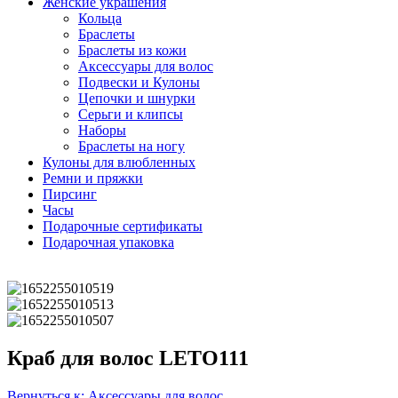
Женские украшения
Кольца
Браслеты
Браслеты из кожи
Аксессуары для волос
Подвески и Кулоны
Цепочки и шнурки
Серьги и клипсы
Наборы
Браслеты на ногу
Кулоны для влюбленных
Ремни и пряжки
Пирсинг
Часы
Подарочные сертификаты
Подарочная упаковка
Краб для волос LETO111
Вернуться к: Аксессуары для волос