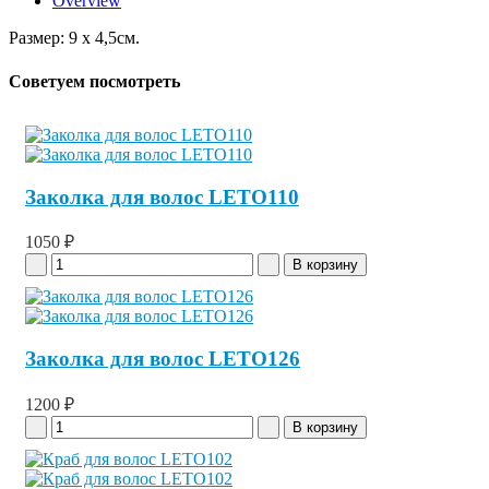
Overview
Размер: 9 x 4,5см.
Советуем посмотреть
Заколка для волос LETO110
1050 ₽
Заколка для волос LETO126
1200 ₽