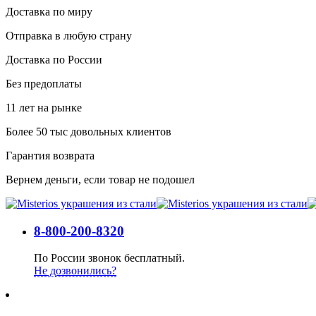
Доставка по миру
Отправка в любую страну
Доставка по России
Без предоплаты
11 лет на рынке
Более 50 тыс довольных клиентов
Гарантия возврата
Вернем деньги, если товар не подошел
8-800-200-8320
По России звонок бесплатный.
Не дозвонились?