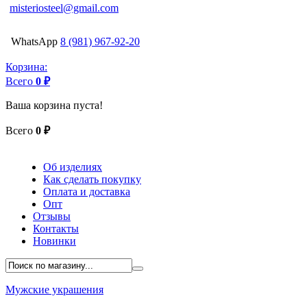
misteriosteel@gmail.com
WhatsApp
8 (981) 967-92-20
Корзина:
Всего
0 ₽
Ваша корзина пуста!
Всего
0 ₽
Об изделиях
Как сделать покупку
Оплата и доставка
Опт
Отзывы
Контакты
Новинки
Мужские украшения