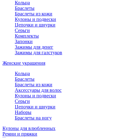
Кольца
Браслеты
Браслеты из кожи
Кулоны и подвески
Цепочки и шнурки
Серьги
Комплекты
Запонки
Зажимы для денег
Зажимы для галстуков
Женские украшения
Кольца
Браслеты
Браслеты из кожи
Аксессуары для волос
Кулоны и подвески
Серьги
Цепочки и шнурки
Наборы
Браслеты на ногу
Кулоны для влюбленных
Ремни и пряжки