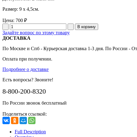
Размер: 9 x 4,5см.
Цена:
700 ₽
Задайте вопрос по этому товару
ДОСТАВКА
По Москве и Спб - Курьерская доставка 1-3 дня. По России - О
Оплата при получении.
Подробнее о доставке
Есть вопросы? Звоните!
8-800-200-8320
По России звонок бесплатный
Поделиться ссылкой:
Full Description