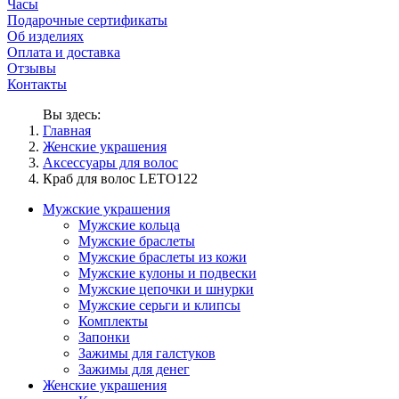
Часы
Подарочные сертификаты
Об изделиях
Оплата и доставка
Отзывы
Контакты
Вы здесь:
Главная
Женские украшения
Аксессуары для волос
Краб для волос LETO122
Мужские украшения
Мужские кольца
Мужские браслеты
Мужские браслеты из кожи
Мужские кулоны и подвески
Мужские цепочки и шнурки
Мужские серьги и клипсы
Комплекты
Запонки
Зажимы для галстуков
Зажимы для денег
Женские украшения