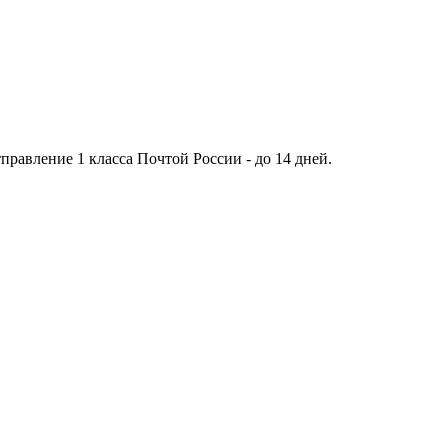
тправление 1 класса Почтой России - до 14 дней.