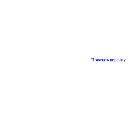
Показать корзину