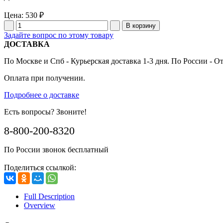
Цена:
530 ₽
Задайте вопрос по этому товару
ДОСТАВКА
По Москве и Спб - Курьерская доставка 1-3 дня. По России - О
Оплата при получении.
Подробнее о доставке
Есть вопросы? Звоните!
8-800-200-8320
По России звонок бесплатный
Поделиться ссылкой:
Full Description
Overview