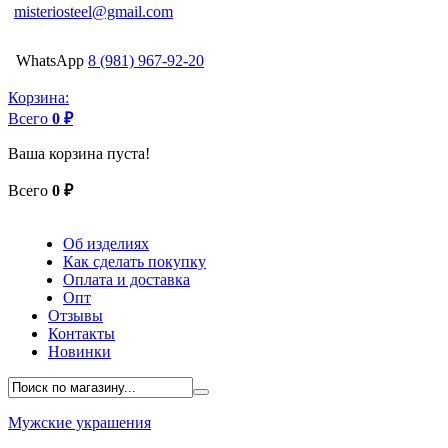
misteriosteel@gmail.com
WhatsApp
8 (981) 967-92-20
Корзина:
Всего
0 ₽
Ваша корзина пуста!
Всего
0 ₽
Об изделиях
Как сделать покупку
Оплата и доставка
Опт
Отзывы
Контакты
Новинки
Мужские украшения