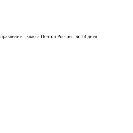
тправление 1 класса Почтой России - до 14 дней.