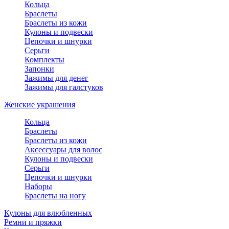
Кольца
Браслеты
Браслеты из кожи
Кулоны и подвески
Цепочки и шнурки
Серьги
Комплекты
Запонки
Зажимы для денег
Зажимы для галстуков
Женские украшения
Кольца
Браслеты
Браслеты из кожи
Аксессуары для волос
Кулоны и подвески
Серьги
Цепочки и шнурки
Наборы
Браслеты на ногу
Кулоны для влюбленных
Ремни и пряжки