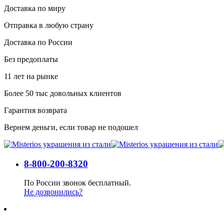
Доставка по миру
Отправка в любую страну
Доставка по России
Без предоплаты
11 лет на рынке
Более 50 тыс довольных клиентов
Гарантия возврата
Вернем деньги, если товар не подошел
8-800-200-8320
По России звонок бесплатный.
Не дозвонились?