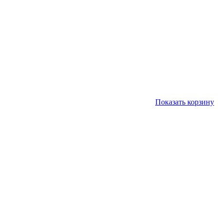
Показать корзину