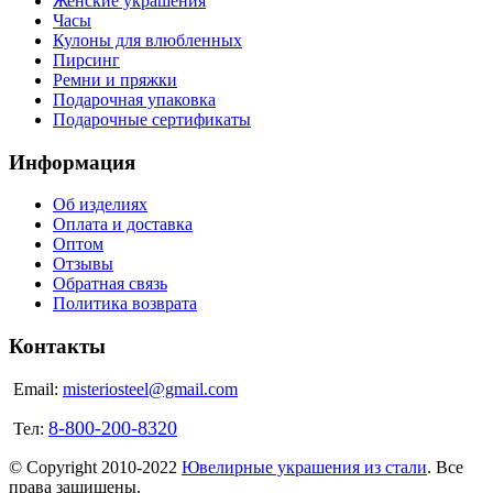
Женские украшения
Часы
Кулоны для влюбленных
Пирсинг
Ремни и пряжки
Подарочная упаковка
Подарочные сертификаты
Информация
Об изделиях
Оплата и доставка
Оптом
Отзывы
Обратная связь
Политика возврата
Контакты
Email:
misteriosteel@gmail.com
8-800-200-8320
Тел:
© Copyright 2010-2022
Ювелирные украшения из стали
. Все
права защищены.