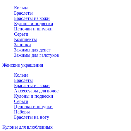
Кольца
Браслеты
Браслеты из кожи
Кулоны и подвески
Цепочки и шнурки
Серьги
Комплекты
Запонки
Зажимы для денег
Зажимы для галстуков
Женские украшения
Кольца
Браслеты
Браслеты из кожи
Аксессуары для волос
Кулоны и подвески
Серьги
Цепочки и шнурки
Наборы
Браслеты на ногу
Кулоны для влюбленных