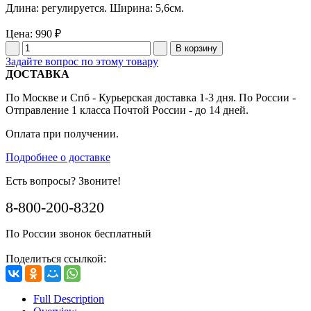
Длина: регулируется. Ширина: 5,6см.
Цена:
990 ₽
Задайте вопрос по этому товару
ДОСТАВКА
По Москве и Спб - Курьерская доставка 1-3 дня. По России -
Отправление 1 класса Почтой России - до 14 дней.
Оплата при получении.
Подробнее о доставке
Есть вопросы? Звоните!
8-800-200-8320
По России звонок бесплатный
Поделиться ссылкой:
Full Description