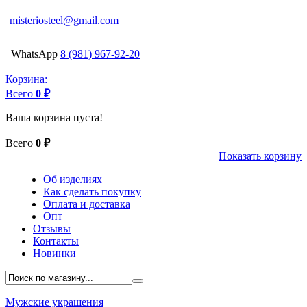
misteriosteel@gmail.com
WhatsApp
8 (981) 967-92-20
Корзина:
Всего
0 ₽
Ваша корзина пуста!
Всего
0 ₽
Показать корзину
Об изделиях
Как сделать покупку
Оплата и доставка
Опт
Отзывы
Контакты
Новинки
Мужские украшения