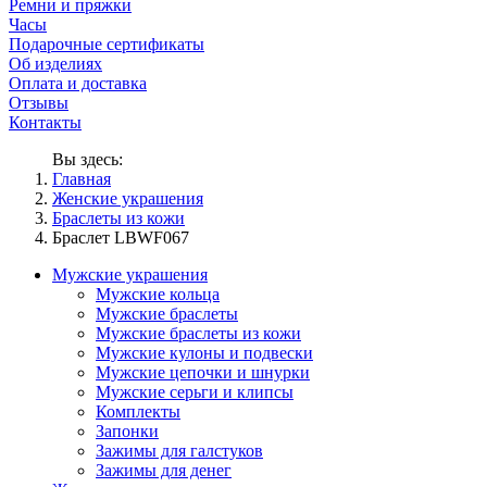
Ремни и пряжки
Часы
Подарочные сертификаты
Об изделиях
Оплата и доставка
Отзывы
Контакты
Вы здесь:
Главная
Женские украшения
Браслеты из кожи
Браслет LBWF067
Мужские украшения
Мужские кольца
Мужские браслеты
Мужские браслеты из кожи
Мужские кулоны и подвески
Мужские цепочки и шнурки
Мужские серьги и клипсы
Комплекты
Запонки
Зажимы для галстуков
Зажимы для денег