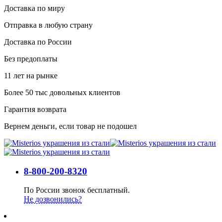
Доставка по миру
Отправка в любую страну
Доставка по России
Без предоплаты
11 лет на рынке
Более 50 тыс довольных клиентов
Гарантия возврата
Вернем деньги, если товар не подошел
8-800-200-8320
По России звонок бесплатный.
Не дозвонились?