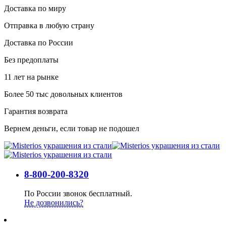
Доставка по миру
Отправка в любую страну
Доставка по России
Без предоплаты
11 лет на рынке
Более 50 тыс довольных клиентов
Гарантия возврата
Вернем деньги, если товар не подошел
8-800-200-8320
По России звонок бесплатный.
Не дозвонились?