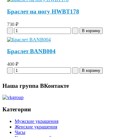
Браслет на ногу HWBT178
730 ₽
Браслет BANB004
400 ₽
Наша группа ВКонтакте
Категории
Мужские украшения
Женские украшения
Часы