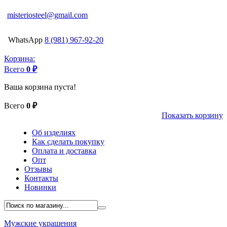
misteriosteel@gmail.com
WhatsApp
8 (981) 967-92-20
Корзина:
Всего
0 ₽
Ваша корзина пуста!
Всего
0 ₽
Показать корзину
Об изделиях
Как сделать покупку
Оплата и доставка
Опт
Отзывы
Контакты
Новинки
Мужские украшения