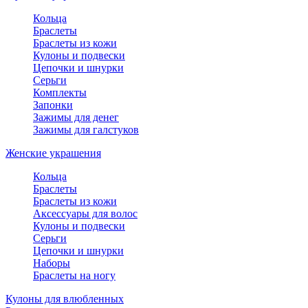
Кольца
Браслеты
Браслеты из кожи
Кулоны и подвески
Цепочки и шнурки
Серьги
Комплекты
Запонки
Зажимы для денег
Зажимы для галстуков
Женские украшения
Кольца
Браслеты
Браслеты из кожи
Аксессуары для волос
Кулоны и подвески
Серьги
Цепочки и шнурки
Наборы
Браслеты на ногу
Кулоны для влюбленных