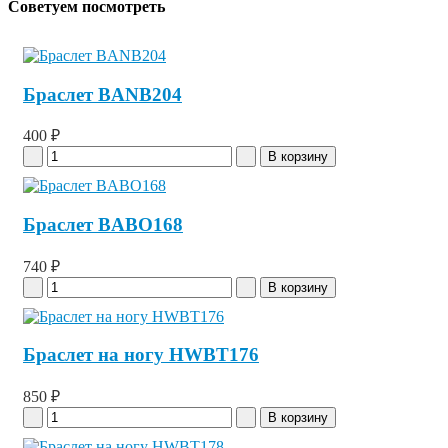
Советуем посмотреть
Браслет BANB204
400 ₽
Браслет BABO168
740 ₽
Браслет на ногу HWBT176
850 ₽