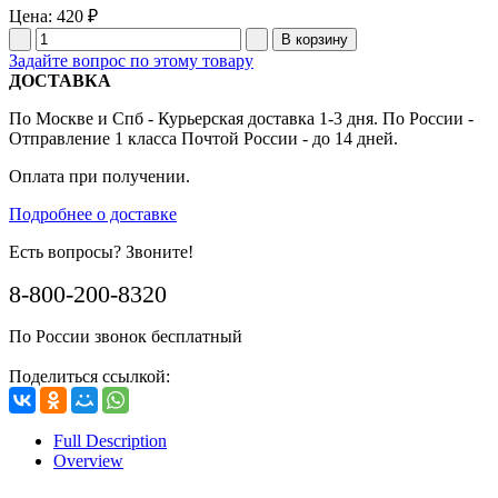
Цена:
420 ₽
Задайте вопрос по этому товару
ДОСТАВКА
По Москве и Спб - Курьерская доставка 1-3 дня. По России -
Отправление 1 класса Почтой России - до 14 дней.
Оплата при получении.
Подробнее о доставке
Есть вопросы? Звоните!
8-800-200-8320
По России звонок бесплатный
Поделиться ссылкой:
Full Description
Overview