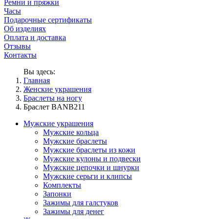
Ремни и пряжки
Часы
Подарочные сертификаты
Об изделиях
Оплата и доставка
Отзывы
Контакты
Вы здесь:
Главная
Женские украшения
Браслеты на ногу
Браслет BANB211
Мужские украшения
Мужские кольца
Мужские браслеты
Мужские браслеты из кожи
Мужские кулоны и подвески
Мужские цепочки и шнурки
Мужские серьги и клипсы
Комплекты
Запонки
Зажимы для галстуков
Зажимы для денег