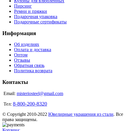
Кулоны для влюбленных
Пирсинг
Ремни и пряжки
Подарочная упаковка
Подарочные сертификаты
Информация
Об изделиях
Оплата и доставка
Оптом
Отзывы
Обратная связь
Политика возврата
Контакты
Email:
misteriosteel@gmail.com
8-800-200-8320
Тел:
© Copyright 2010-2022
Ювелирные украшения из стали
. Все
права защищены.
Корзина: