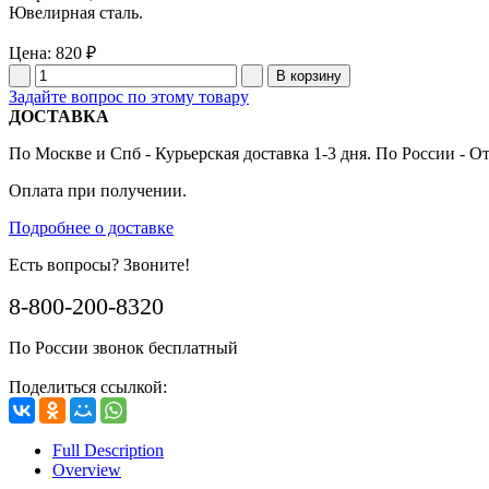
Ювелирная сталь.
Цена:
820 ₽
Задайте вопрос по этому товару
ДОСТАВКА
По Москве и Спб - Курьерская доставка 1-3 дня. По России - О
Оплата при получении.
Подробнее о доставке
Есть вопросы? Звоните!
8-800-200-8320
По России звонок бесплатный
Поделиться ссылкой:
Full Description
Overview