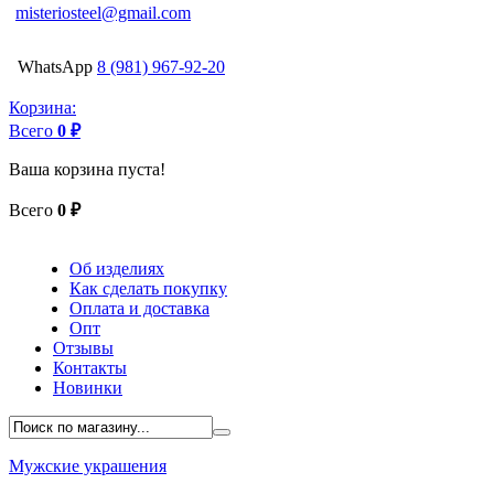
misteriosteel@gmail.com
WhatsApp
8 (981) 967-92-20
Корзина:
Всего
0 ₽
Ваша корзина пуста!
Всего
0 ₽
Об изделиях
Как сделать покупку
Оплата и доставка
Опт
Отзывы
Контакты
Новинки
Мужские украшения