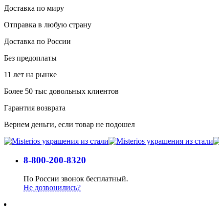
Доставка по миру
Отправка в любую страну
Доставка по России
Без предоплаты
11 лет на рынке
Более 50 тыс довольных клиентов
Гарантия возврата
Вернем деньги, если товар не подошел
8-800-200-8320
По России звонок бесплатный.
Не дозвонились?