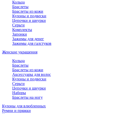
Кольца
Браслеты
Браслеты из кожи
Кулоны и подвески
Цепочки и шнурки
Серьги
Комплекты
Запонки
Зажимы для денег
Зажимы для галстуков
Женские украшения
Кольца
Браслеты
Браслеты из кожи
Аксессуары для волос
Кулоны и подвески
Серьги
Цепочки и шнурки
Наборы
Браслеты на ногу
Кулоны для влюбленных
Ремни и пряжки