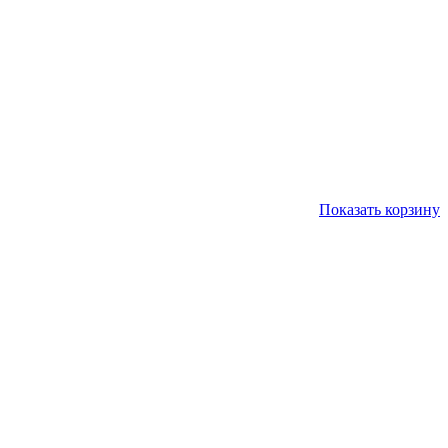
Показать корзину