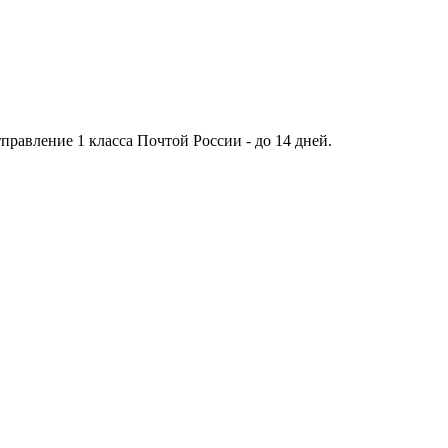
тправление 1 класса Почтой России - до 14 дней.