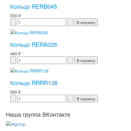
Кольцо RERB045
530 ₽
Кольцо RERA026
460 ₽
Кольцо RRRR138
650 ₽
Наша группа ВКонтакте