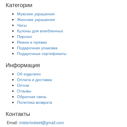
Категории
Мужские украшения
Женские украшения
Часы
Кулоны для влюбленных
Пирсинг
Ремни и пряжки
Подарочная упаковка
Подарочные сертификаты
Информация
Об изделиях
Оплата и доставка
Оптом
Отзывы
Обратная связь
Политика возврата
Контакты
Email:
misteriosteel@gmail.com