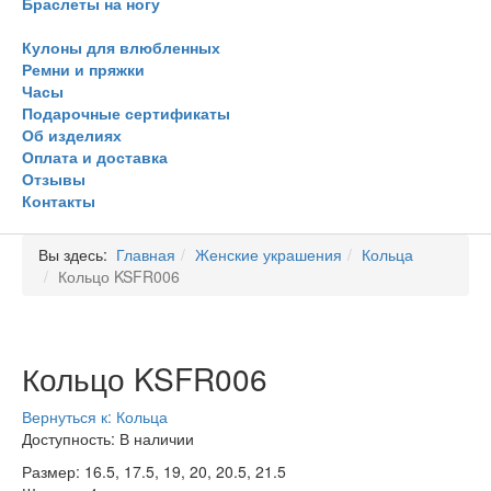
Браслеты на ногу
Кулоны для влюбленных
Ремни и пряжки
Часы
Подарочные сертификаты
Об изделиях
Оплата и доставка
Отзывы
Контакты
Вы здесь:
Главная
Женские украшения
Кольца
Кольцо KSFR006
Кольцо KSFR006
Вернуться к: Кольца
Доступность
: В наличии
Размер: 16.5, 17.5, 19, 20, 20.5, 21.5