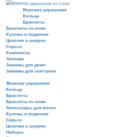
Мужские украшения
Кольца
Браслеты
Браслеты из кожи
Кулоны и подвески
Цепочки и шнурки
Серьги
Комплекты
Запонки
Зажимы для денег
Зажимы для галстуков
Женские украшения
Кольца
Браслеты
Браслеты из кожи
Аксессуары для волос
Кулоны и подвески
Серьги
Цепочки и шнурки
Наборы