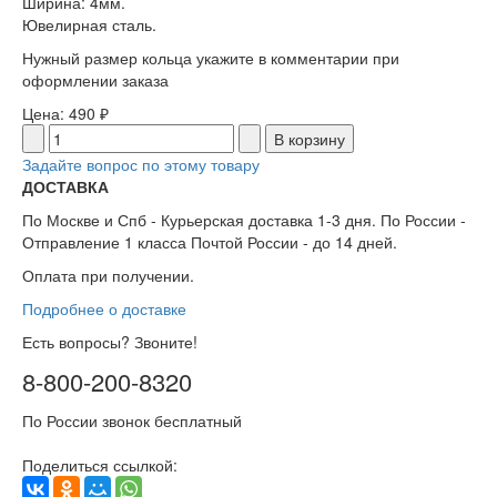
Ширина: 4мм.
Ювелирная сталь.
Нужный размер кольца укажите в комментарии при
оформлении заказа
Цена:
490 ₽
Задайте вопрос по этому товару
ДОСТАВКА
По Москве и Спб - Курьерская доставка 1-3 дня. По России -
Отправление 1 класса Почтой России - до 14 дней.
Оплата при получении.
Подробнее о доставке
Есть вопросы? Звоните!
8-800-200-8320
По России звонок бесплатный
Поделиться ссылкой: