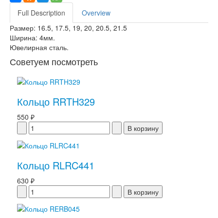
Full Description
Overview
Размер: 16.5, 17.5, 19, 20, 20.5, 21.5
Ширина: 4мм.
Ювелирная сталь.
Советуем посмотреть
Кольцо RRTH329
550 ₽
Кольцо RLRC441
630 ₽