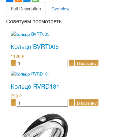
Full Description
Overview
Советуем посмотреть
Кольцо BVRT005
1100 ₽
Кольцо RVRD181
790 ₽