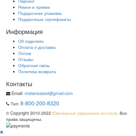
Пирсинг
Ремни и пряжки
Подарочная упаковка
Подарочные сертификаты
Информация
Об изделиях
Оплата и доставка
Оптом
Отзывы
Обратная связь
Политика возврата
Контакты
Email:
misteriosteel@gmail.com
8-800-200-8320
Тел:
© Copyright 2010-2022
Ювелирные украшения из стали
. Все
права защищены.