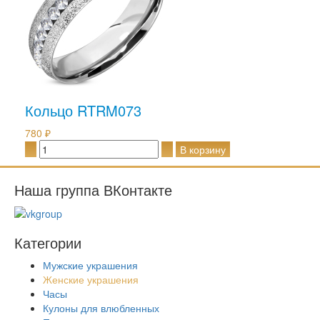
Кольцо RTRM073
780 ₽
Наша группа ВКонтакте
Категории
Мужские украшения
Женские украшения
Часы
Кулоны для влюбленных