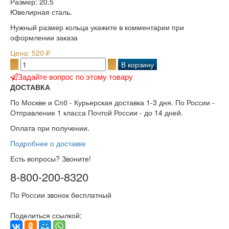
Размер: 20.5
Ювелирная сталь.
Нужный размер кольца укажите в комментарии при
оформлении заказа
Цена:
520 ₽
Задайте вопрос по этому товару
ДОСТАВКА
По Москве и Спб - Курьерская доставка 1-3 дня. По России -
Отправление 1 класса Почтой России - до 14 дней.
Оплата при получении.
Подробнее о доставке
Есть вопросы? Звоните!
8-800-200-8320
По России звонок бесплатный
Поделиться ссылкой: