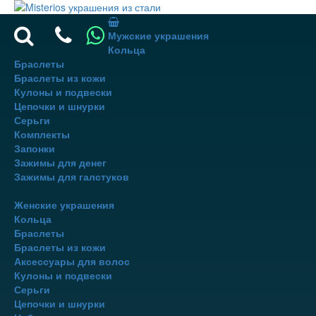
Мужские украшения
Кольца
Браслеты
Браслеты из кожи
Кулоны и подвески
Цепочки и шнурки
Серьги
Комплекты
Запонки
Зажимы для денег
Зажимы для галстуков
Женские украшения
Кольца
Браслеты
Браслеты из кожи
Аксессуары для волос
Кулоны и подвески
Серьги
Цепочки и шнурки