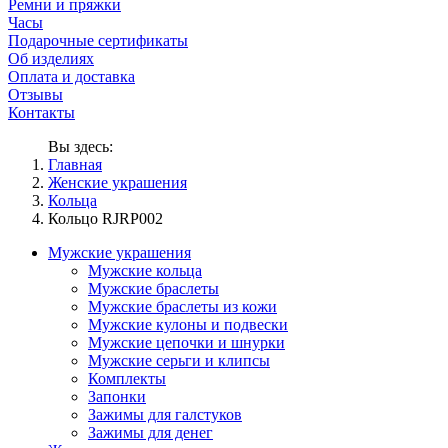
Ремни и пряжки
Часы
Подарочные сертификаты
Об изделиях
Оплата и доставка
Отзывы
Контакты
Вы здесь:
Главная
Женские украшения
Кольца
Кольцо RJRP002
Мужские украшения
Мужские кольца
Мужские браслеты
Мужские браслеты из кожи
Мужские кулоны и подвески
Мужские цепочки и шнурки
Мужские серьги и клипсы
Комплекты
Запонки
Зажимы для галстуков
Зажимы для денег