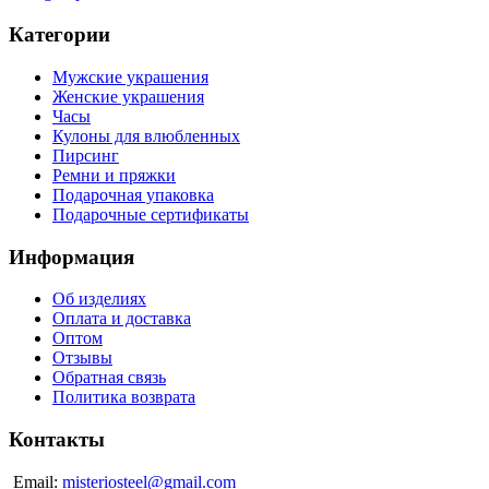
Категории
Мужские украшения
Женские украшения
Часы
Кулоны для влюбленных
Пирсинг
Ремни и пряжки
Подарочная упаковка
Подарочные сертификаты
Информация
Об изделиях
Оплата и доставка
Оптом
Отзывы
Обратная связь
Политика возврата
Контакты
Email:
misteriosteel@gmail.com