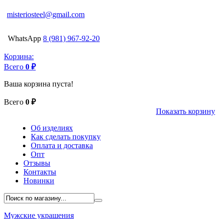
misteriosteel@gmail.com
WhatsApp
8 (981) 967-92-20
Корзина:
Всего
0 ₽
Ваша корзина пуста!
Всего
0 ₽
Показать корзину
Об изделиях
Как сделать покупку
Оплата и доставка
Опт
Отзывы
Контакты
Новинки
Мужские украшения