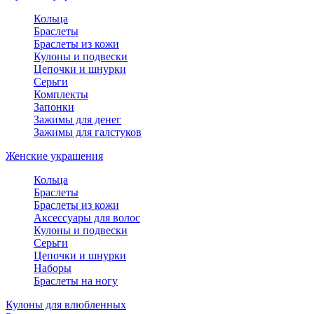
Кольца
Браслеты
Браслеты из кожи
Кулоны и подвески
Цепочки и шнурки
Серьги
Комплекты
Запонки
Зажимы для денег
Зажимы для галстуков
Женские украшения
Кольца
Браслеты
Браслеты из кожи
Аксессуары для волос
Кулоны и подвески
Серьги
Цепочки и шнурки
Наборы
Браслеты на ногу
Кулоны для влюбленных