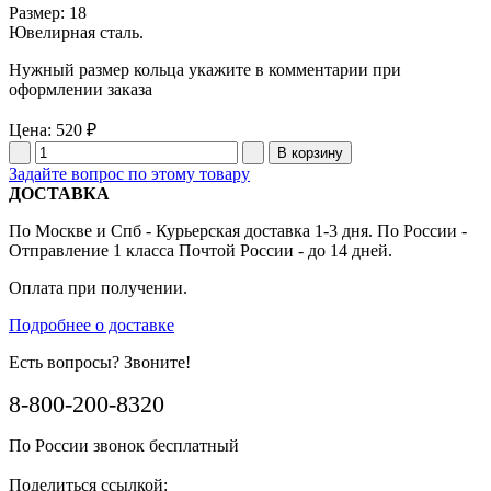
Размер: 18
Ювелирная сталь.
Нужный размер кольца укажите в комментарии при
оформлении заказа
Цена:
520 ₽
Задайте вопрос по этому товару
ДОСТАВКА
По Москве и Спб - Курьерская доставка 1-3 дня. По России -
Отправление 1 класса Почтой России - до 14 дней.
Оплата при получении.
Подробнее о доставке
Есть вопросы? Звоните!
8-800-200-8320
По России звонок бесплатный
Поделиться ссылкой: