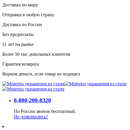
Доставка по миру
Отправка в любую страну
Доставка по России
Без предоплаты
11 лет на рынке
Более 50 тыс довольных клиентов
Гарантия возврата
Вернем деньги, если товар не подошел
8-800-200-8320
По России звонок бесплатный.
Не дозвонились?