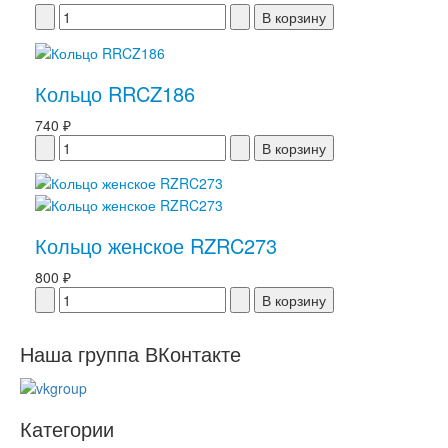
Кольцо RRCZ186
740 ₽
Кольцо женское RZRC273
800 ₽
Наша группа ВКонтакте
Категории