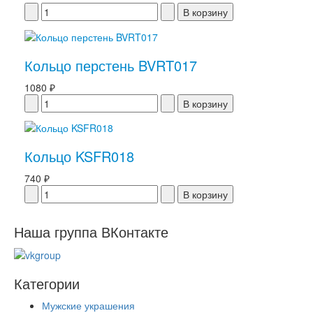
Кольцо перстень BVRT017
1080 ₽
Кольцо KSFR018
740 ₽
Наша группа ВКонтакте
Категории
Мужские украшения