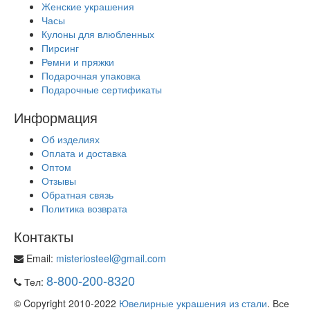
Женские украшения
Часы
Кулоны для влюбленных
Пирсинг
Ремни и пряжки
Подарочная упаковка
Подарочные сертификаты
Информация
Об изделиях
Оплата и доставка
Оптом
Отзывы
Обратная связь
Политика возврата
Контакты
Email:
misteriosteel@gmail.com
8-800-200-8320
Тел:
© Copyright 2010-2022
Ювелирные украшения из стали
. Все