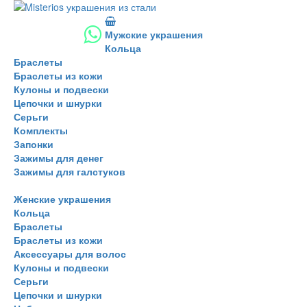
Мужские украшения
Кольца
Браслеты
Браслеты из кожи
Кулоны и подвески
Цепочки и шнурки
Серьги
Комплекты
Запонки
Зажимы для денег
Зажимы для галстуков
Женские украшения
Кольца
Браслеты
Браслеты из кожи
Аксессуары для волос
Кулоны и подвески
Серьги
Цепочки и шнурки