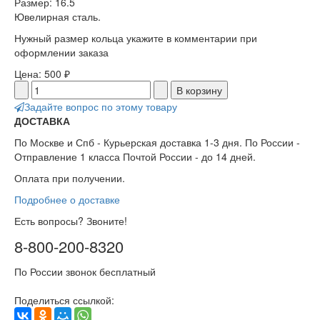
Размер: 16.5
Ювелирная сталь.
Нужный размер кольца укажите в комментарии при
оформлении заказа
Цена:
500 ₽
Задайте вопрос по этому товару
ДОСТАВКА
По Москве и Спб - Курьерская доставка 1-3 дня. По России -
Отправление 1 класса Почтой России - до 14 дней.
Оплата при получении.
Подробнее о доставке
Есть вопросы? Звоните!
8-800-200-8320
По России звонок бесплатный
Поделиться ссылкой: