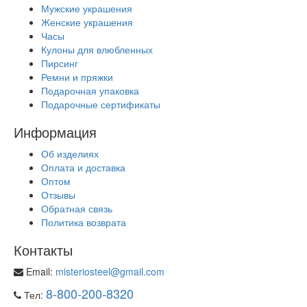
Мужские украшения
Женские украшения
Часы
Кулоны для влюбленных
Пирсинг
Ремни и пряжки
Подарочная упаковка
Подарочные сертификаты
Информация
Об изделиях
Оплата и доставка
Оптом
Отзывы
Обратная связь
Политика возврата
Контакты
Email:
misteriosteel@gmail.com
8-800-200-8320
Тел: