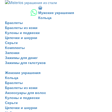
Мужские украшения
Кольца
Браслеты
Браслеты из кожи
Кулоны и подвески
Цепочки и шнурки
Серьги
Комплекты
Запонки
Зажимы для денег
Зажимы для галстуков
Женские украшения
Кольца
Браслеты
Браслеты из кожи
Аксессуары для волос
Кулоны и подвески
Серьги
Цепочки и шнурки