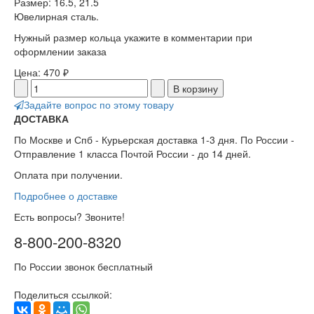
Размер: 16.5, 21.5
Ювелирная сталь.
Нужный размер кольца укажите в комментарии при
оформлении заказа
Цена:
470 ₽
Задайте вопрос по этому товару
ДОСТАВКА
По Москве и Спб - Курьерская доставка 1-3 дня. По России -
Отправление 1 класса Почтой России - до 14 дней.
Оплата при получении.
Подробнее о доставке
Есть вопросы? Звоните!
8-800-200-8320
По России звонок бесплатный
Поделиться ссылкой: