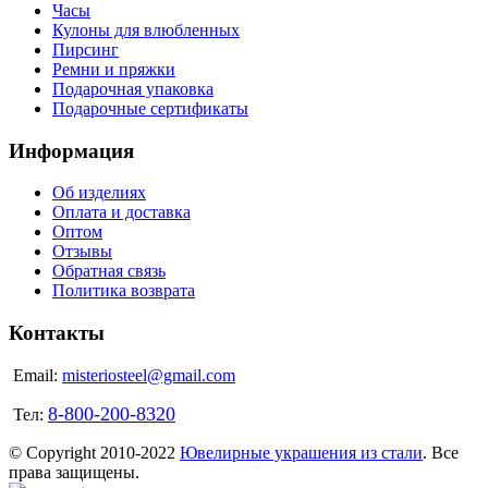
Часы
Кулоны для влюбленных
Пирсинг
Ремни и пряжки
Подарочная упаковка
Подарочные сертификаты
Информация
Об изделиях
Оплата и доставка
Оптом
Отзывы
Обратная связь
Политика возврата
Контакты
Email:
misteriosteel@gmail.com
8-800-200-8320
Тел:
© Copyright 2010-2022
Ювелирные украшения из стали
. Все
права защищены.