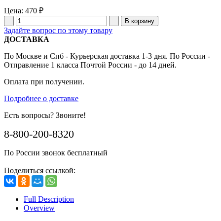
Цена:
470 ₽
Задайте вопрос по этому товару
ДОСТАВКА
По Москве и Спб - Курьерская доставка 1-3 дня. По России -
Отправление 1 класса Почтой России - до 14 дней.
Оплата при получении.
Подробнее о доставке
Есть вопросы? Звоните!
8-800-200-8320
По России звонок бесплатный
Поделиться ссылкой:
Full Description
Overview