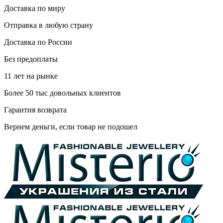
Доставка по миру
Отправка в любую страну
Доставка по России
Без предоплаты
11 лет на рынке
Более 50 тыс довольных клиентов
Гарантия возврата
Вернем деньги, если товар не подошел