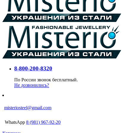
8-800-200-8320
По России звонок бесплатный.
Не дозвонились?
misteriosteel@gmail.com
WhatsApp
8 (981) 967-92-20