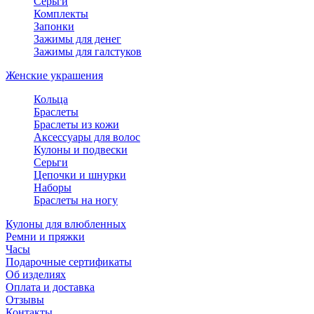
Серьги
Комплекты
Запонки
Зажимы для денег
Зажимы для галстуков
Женские украшения
Кольца
Браслеты
Браслеты из кожи
Аксессуары для волос
Кулоны и подвески
Серьги
Цепочки и шнурки
Наборы
Браслеты на ногу
Кулоны для влюбленных
Ремни и пряжки
Часы
Подарочные сертификаты
Об изделиях
Оплата и доставка
Отзывы
Контакты