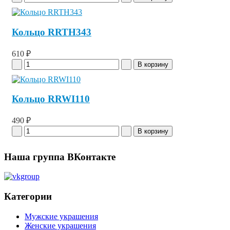
Кольцо RRTH343
610 ₽
Кольцо RRWI110
490 ₽
Наша группа ВКонтакте
Категории
Мужские украшения
Женские украшения