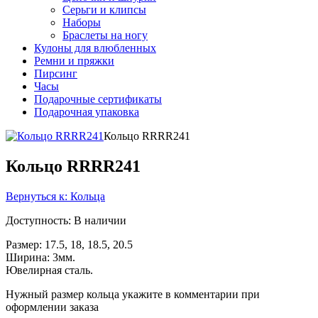
Серьги и клипсы
Наборы
Браслеты на ногу
Кулоны для влюбленных
Ремни и пряжки
Пирсинг
Часы
Подарочные сертификаты
Подарочная упаковка
Кольцо RRRR241
Кольцо RRRR241
Вернуться к: Кольца
Доступность
: В наличии
Размер: 17.5, 18, 18.5, 20.5
Ширина: 3мм.
Ювелирная сталь.
Нужный размер кольца укажите в комментарии при
оформлении заказа