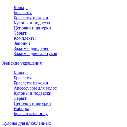
Кольца
Браслеты
Браслеты из кожи
Кулоны и подвески
Цепочки и шнурки
Серьги
Комплекты
Запонки
Зажимы для денег
Зажимы для галстуков
Женские украшения
Кольца
Браслеты
Браслеты из кожи
Аксессуары для волос
Кулоны и подвески
Серьги
Цепочки и шнурки
Наборы
Браслеты на ногу
Кулоны для влюбленных