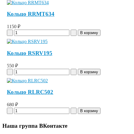
Кольцо RRMT634
1150 ₽
Кольцо RSRV195
550 ₽
Кольцо RLRC502
680 ₽
Наша группа ВКонтакте