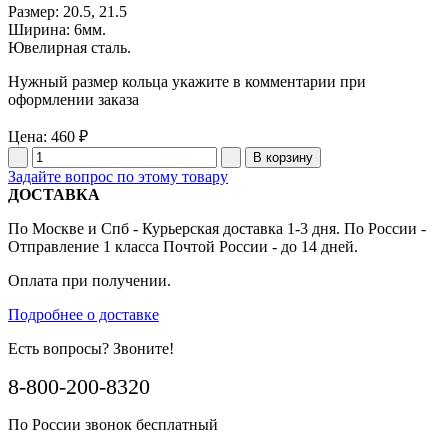
Размер: 20.5, 21.5
Ширина: 6мм.
Ювелирная сталь.
Нужный размер кольца укажите в комментарии при
оформлении заказа
Цена:
460 ₽
Задайте вопрос по этому товару
ДОСТАВКА
По Москве и Спб - Курьерская доставка 1-3 дня. По России -
Отправление 1 класса Почтой России - до 14 дней.
Оплата при получении.
Подробнее о доставке
Есть вопросы? Звоните!
8-800-200-8320
По России звонок бесплатный