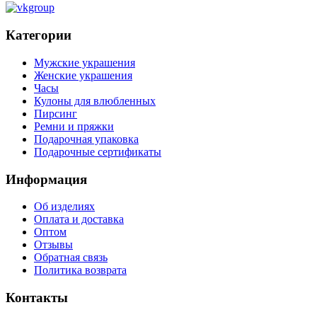
Категории
Мужские украшения
Женские украшения
Часы
Кулоны для влюбленных
Пирсинг
Ремни и пряжки
Подарочная упаковка
Подарочные сертификаты
Информация
Об изделиях
Оплата и доставка
Оптом
Отзывы
Обратная связь
Политика возврата
Контакты