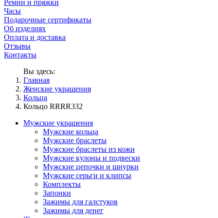
Ремни и пряжки
Часы
Подарочные сертификаты
Об изделиях
Оплата и доставка
Отзывы
Контакты
Вы здесь:
Главная
Женские украшения
Кольца
Кольцо RRRR332
Мужские украшения
Мужские кольца
Мужские браслеты
Мужские браслеты из кожи
Мужские кулоны и подвески
Мужские цепочки и шнурки
Мужские серьги и клипсы
Комплекты
Запонки
Зажимы для галстуков
Зажимы для денег