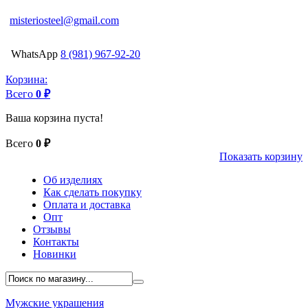
misteriosteel@gmail.com
WhatsApp
8 (981) 967-92-20
Корзина:
Всего
0 ₽
Ваша корзина пуста!
Всего
0 ₽
Показать корзину
Об изделиях
Как сделать покупку
Оплата и доставка
Опт
Отзывы
Контакты
Новинки
Мужские украшения