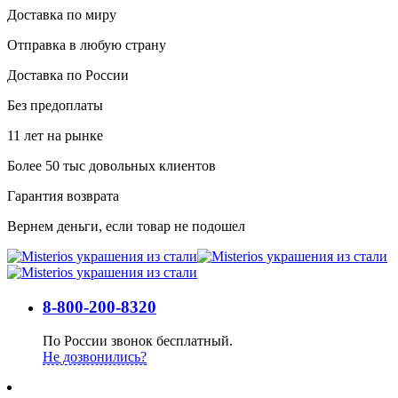
Доставка по миру
Отправка в любую страну
Доставка по России
Без предоплаты
11 лет на рынке
Более 50 тыс довольных клиентов
Гарантия возврата
Вернем деньги, если товар не подошел
8-800-200-8320
По России звонок бесплатный.
Не дозвонились?