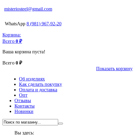
misteriosteel@gmail.com
WhatsApp
8 (981) 967-92-20
Корзина:
Всего
0 ₽
Ваша корзина пуста!
Всего
0 ₽
Показать корзину
Об изделиях
Как сделать покупку
Оплата и доставка
Опт
Отзывы
Контакты
Новинки
Вы здесь: