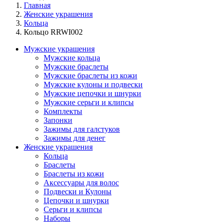
Главная
Женские украшения
Кольца
Кольцо RRWI002
Мужские украшения
Мужские кольца
Мужские браслеты
Мужские браслеты из кожи
Мужские кулоны и подвески
Мужские цепочки и шнурки
Мужские серьги и клипсы
Комплекты
Запонки
Зажимы для галстуков
Зажимы для денег
Женские украшения
Кольца
Браслеты
Браслеты из кожи
Аксессуары для волос
Подвески и Кулоны
Цепочки и шнурки
Серьги и клипсы
Наборы