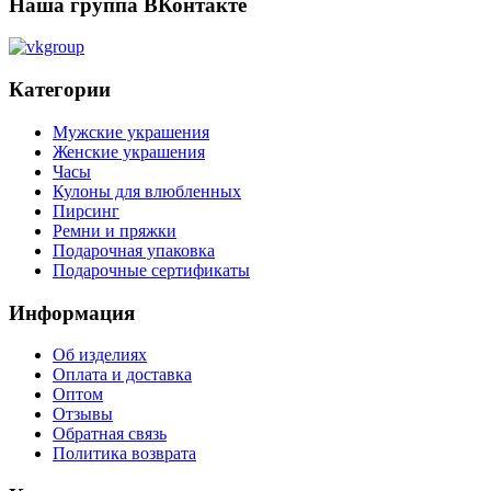
Наша группа ВКонтакте
Категории
Мужские украшения
Женские украшения
Часы
Кулоны для влюбленных
Пирсинг
Ремни и пряжки
Подарочная упаковка
Подарочные сертификаты
Информация
Об изделиях
Оплата и доставка
Оптом
Отзывы
Обратная связь
Политика возврата