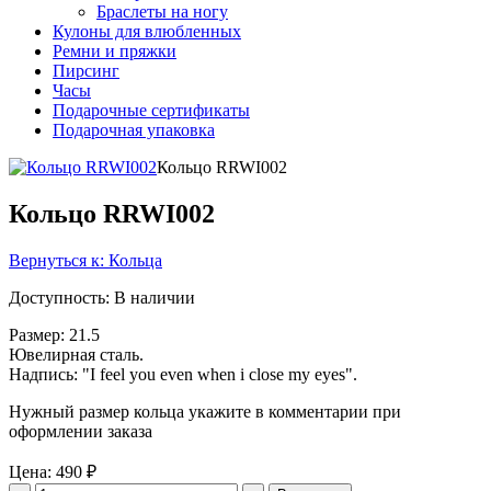
Браслеты на ногу
Кулоны для влюбленных
Ремни и пряжки
Пирсинг
Часы
Подарочные сертификаты
Подарочная упаковка
Кольцо RRWI002
Кольцо RRWI002
Вернуться к: Кольца
Доступность
: В наличии
Размер: 21.5
Ювелирная сталь.
Надпись: "I feel you even when i close my eyes".
Нужный размер кольца укажите в комментарии при
оформлении заказа
Цена:
490 ₽