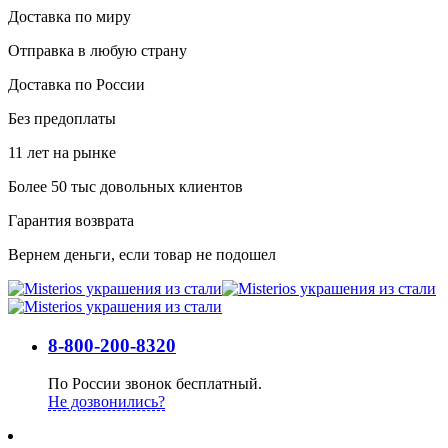
Доставка по миру
Отправка в любую страну
Доставка по России
Без предоплаты
11 лет на рынке
Более 50 тыс довольных клиентов
Гарантия возврата
Вернем деньги, если товар не подошел
8-800-200-8320
По России звонок бесплатный.
Не дозвонились?