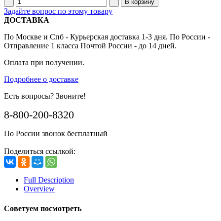
Задайте вопрос по этому товару
ДОСТАВКА
По Москве и Спб - Курьерская доставка 1-3 дня. По России -
Отправление 1 класса Почтой России - до 14 дней.
Оплата при получении.
Подробнее о доставке
Есть вопросы? Звоните!
8-800-200-8320
По России звонок бесплатный
Поделиться ссылкой:
Full Description
Overview
Советуем посмотреть