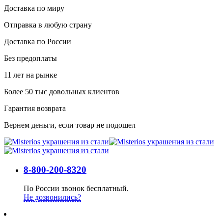
Доставка по миру
Отправка в любую страну
Доставка по России
Без предоплаты
11 лет на рынке
Более 50 тыс довольных клиентов
Гарантия возврата
Вернем деньги, если товар не подошел
8-800-200-8320
По России звонок бесплатный.
Не дозвонились?