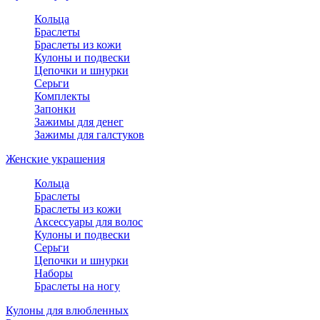
Кольца
Браслеты
Браслеты из кожи
Кулоны и подвески
Цепочки и шнурки
Серьги
Комплекты
Запонки
Зажимы для денег
Зажимы для галстуков
Женские украшения
Кольца
Браслеты
Браслеты из кожи
Аксессуары для волос
Кулоны и подвески
Серьги
Цепочки и шнурки
Наборы
Браслеты на ногу
Кулоны для влюбленных