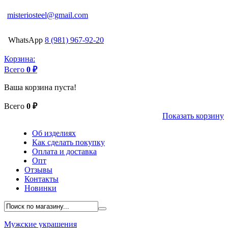
misteriosteel@gmail.com
WhatsApp
8 (981) 967-92-20
Корзина:
Всего
0 ₽
Ваша корзина пуста!
Всего
0 ₽
Показать корзину
Об изделиях
Как сделать покупку
Оплата и доставка
Опт
Отзывы
Контакты
Новинки
Мужские украшения