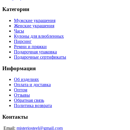
Категории
Мужские украшения
Женские украшения
Часы
Кулоны для влюбленных
Пирсинг
Ремни и пряжки
Подарочная упаковка
Подарочные сертификаты
Информация
Об изделиях
Оплата и доставка
Оптом
Отзывы
Обратная связь
Политика возврата
Контакты
Email:
misteriosteel@gmail.com