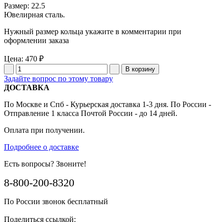
Размер: 22.5
Ювелирная сталь.
Нужный размер кольца укажите в комментарии при
оформлении заказа
Цена:
470 ₽
Задайте вопрос по этому товару
ДОСТАВКА
По Москве и Спб - Курьерская доставка 1-3 дня. По России -
Отправление 1 класса Почтой России - до 14 дней.
Оплата при получении.
Подробнее о доставке
Есть вопросы? Звоните!
8-800-200-8320
По России звонок бесплатный
Поделиться ссылкой: