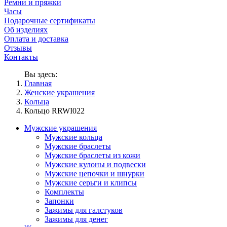
Ремни и пряжки
Часы
Подарочные сертификаты
Об изделиях
Оплата и доставка
Отзывы
Контакты
Вы здесь:
Главная
Женские украшения
Кольца
Кольцо RRWI022
Мужские украшения
Мужские кольца
Мужские браслеты
Мужские браслеты из кожи
Мужские кулоны и подвески
Мужские цепочки и шнурки
Мужские серьги и клипсы
Комплекты
Запонки
Зажимы для галстуков
Зажимы для денег